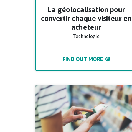
La géolocalisation pour
convertir chaque visiteur en
acheteur
Technologie
FIND OUT MORE