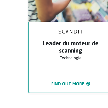
Leader du moteur de
scanning
Technologie
FIND OUT MORE