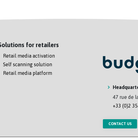
Solutions for retailers
Retail media activation
Self scanning solution
Retail media platform
Headquart
47 rue de l
+33 (0)2 35
CONTACT US