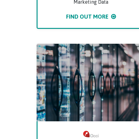
Marketing Data
FIND OUT MORE