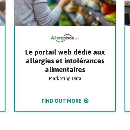
Le portail web dédié aux
allergies et intolérances
alimentaires
Marketing Data
FIND OUT MORE