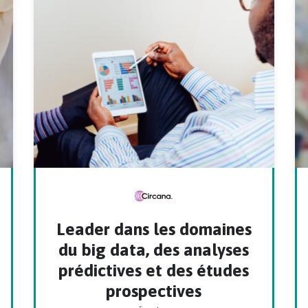
Leader dans les domaines
du big data, des analyses
prédictives et des études
prospectives