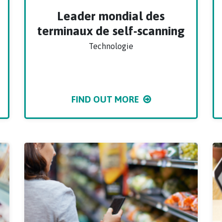
Leader mondial des
terminaux de self-scanning
Technologie
FIND OUT MORE