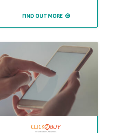
FIND OUT MORE