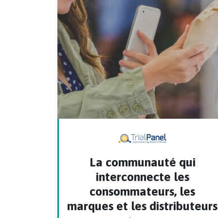
La communauté qui
interconnecte les
consommateurs, les
marques et les distributeurs