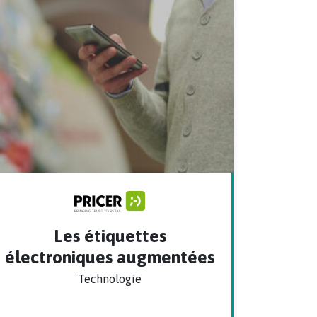
Les étiquettes
électroniques augmentées
Technologie