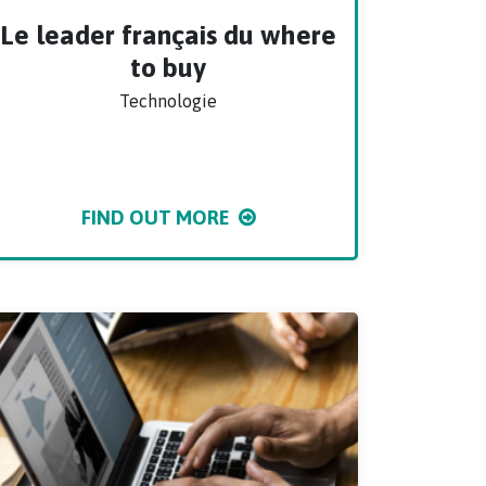
Le leader français du where
to buy
Technologie
FIND OUT MORE