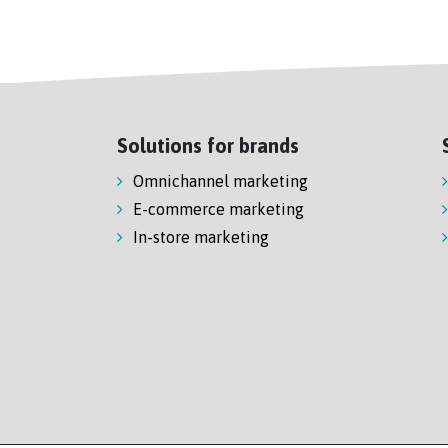
Solutions for brands
Omnichannel marketing
E-commerce marketing
In-store marketing