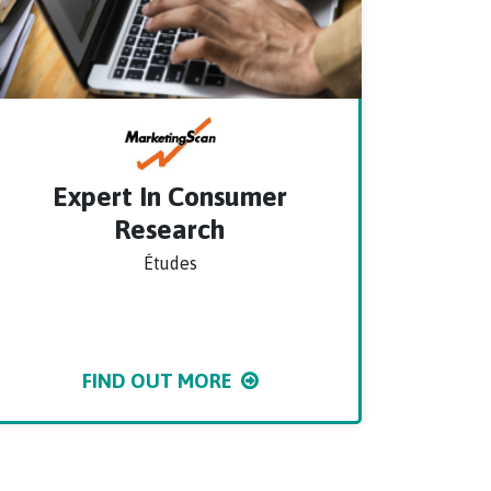
Expert In Consumer
Research
Études
FIND OUT MORE