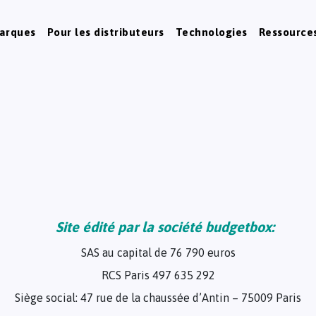
marques
Pour les distributeurs
Technologies
Ressource
Site édité par la société budgetbox:
SAS au capital de 76 790 euros
RCS Paris 497 635 292
Siège social: 47 rue de la chaussée d’Antin – 75009 Paris