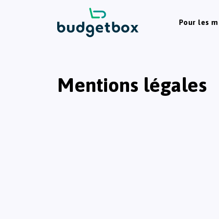
Pour les 
Mentions légales