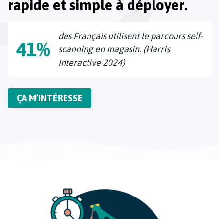
rapide et simple à déployer.
des Français utilisent le parcours self-
41%
scanning en magasin. (Harris
Interactive 2024)
ÇA M’INTÉRESSE