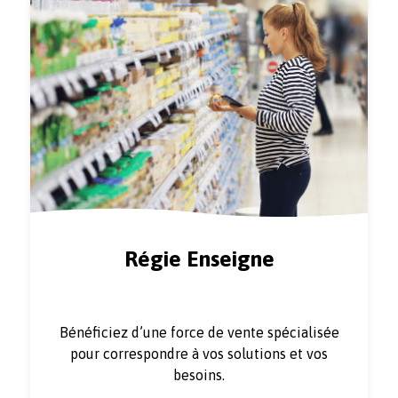
Régie Enseigne
Bénéficiez d’une force de vente spécialisée
pour correspondre à vos solutions et vos
besoins.