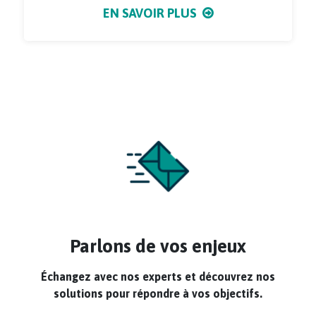
EN SAVOIR PLUS
Parlons de vos enjeux
Échangez avec nos experts et découvrez nos
solutions pour répondre à vos objectifs.