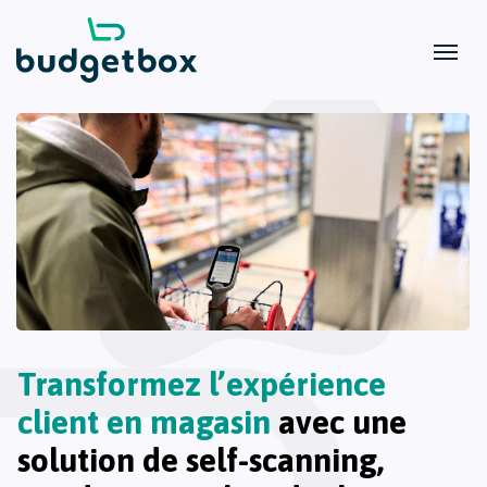
Transformez l’expérience
client en magasin
avec une
solution de self-scanning,