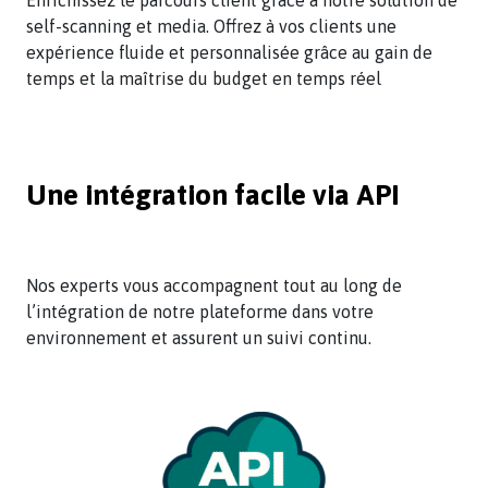
Enrichissez le parcours client grâce à notre solution de
self-scanning et media. Offrez à vos clients une
expérience fluide et personnalisée grâce au gain de
temps et la maîtrise du budget en temps réel
Une intégration facile via API
Nos experts vous accompagnent tout au long de
l’intégration de notre plateforme dans votre
environnement et assurent un suivi continu.