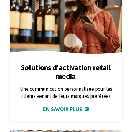
Solutions d’activation retail
media
Une communication personnalisée pour les
clients venant de leurs marques préférées
EN SAVOIR PLUS