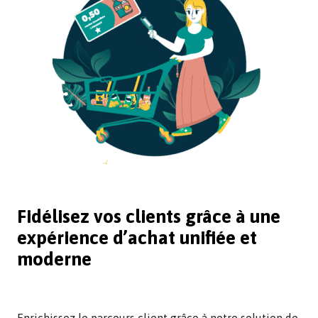
Fidélisez vos clients grâce à une
expérience d’achat unifiée et
moderne