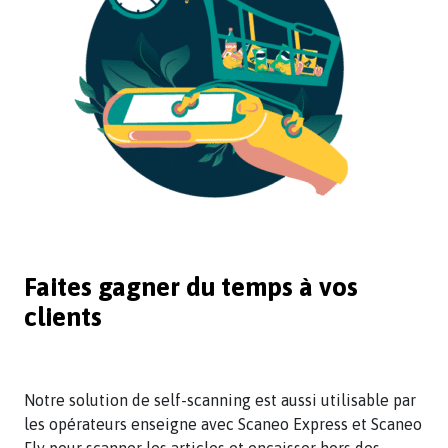
Faites gagner du temps à vos
clients
Notre solution de self-scanning est aussi utilisable par
les opérateurs enseigne avec Scaneo Express et Scaneo