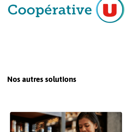
Nos autres solutions