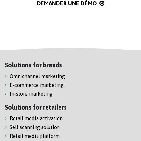
DEMANDER UNE DÉMO
Solutions for brands
Omnichannel marketing
E-commerce marketing
In-store marketing
Solutions for retailers
Retail media activation
Self scanning solution
Retail media platform