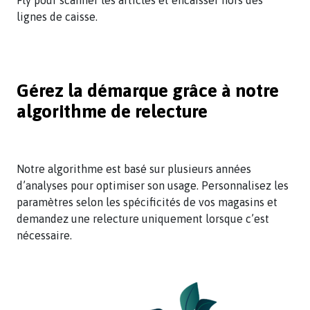
Fly pour scanner les articles et encaisser hors des
lignes de caisse.
Gérez la démarque grâce à notre
algorithme de relecture
Notre algorithme est basé sur plusieurs années
d’analyses pour optimiser son usage. Personnalisez les
paramètres selon les spécificités de vos magasins et
demandez une relecture uniquement lorsque c’est
nécessaire.