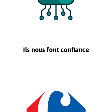
Ils nous font confiance