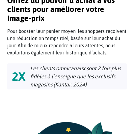
Offrez du pouvoir d'achat à vos
clients pour améliorer votre
image-prix
Pour booster leur panier moyen, les shoppers reçoivent
une réduction en temps réel, basée sur leur achat du
jour. Afin de mieux répondre à leurs attentes, nous
exploitons également leur historique d’achats.
Les clients omnicanaux sont 2 fois plus
2X
fidèles à l’enseigne que les exclusifs
magasins (Kantar, 2024)