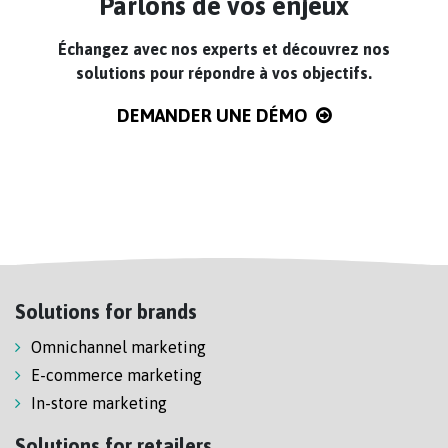
Parlons de vos enjeux
Échangez avec nos experts et découvrez nos
solutions pour répondre à vos objectifs.
DEMANDER UNE DÉMO
Solutions for brands
Omnichannel marketing
E-commerce marketing
In-store marketing
Solutions for retailers