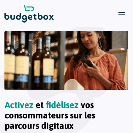
Activez
et
fidélisez
vos
consommateurs sur les
parcours digitaux