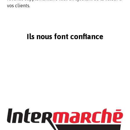
vos clients.
Ils nous font confiance