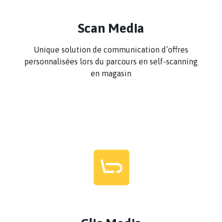
Scan Media
Unique solution de communication d’offres
personnalisées lors du parcours en self-scanning
en magasin