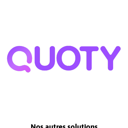
Nos autres solutions