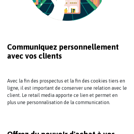
Communiquez personnellement
avec vos clients
Avec la fin des prospectus et la fin des cookies tiers en
ligne, il est important de conserver une relation avec le
client. Le retail media apporte ce lien et permet en
plus une personnalisation de la communication.