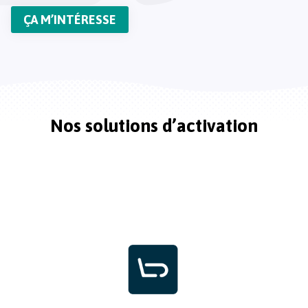
ÇA M’INTÉRESSE
Nos solutions d’activation