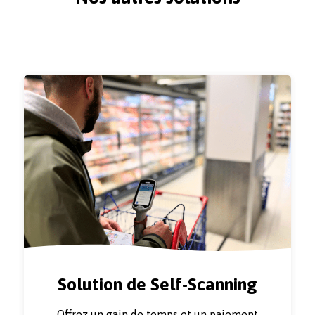
Solution de Self-Scanning
Offrez un gain de temps et un paiement