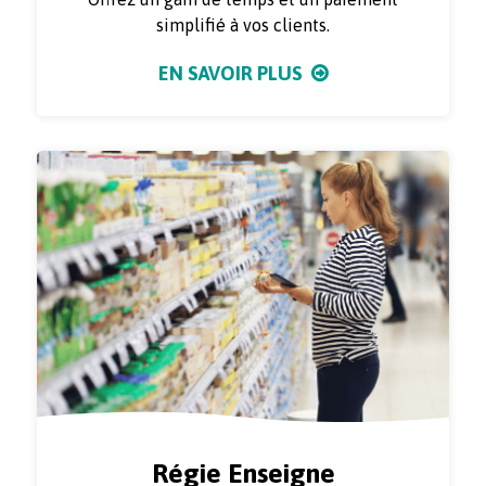
simplifié à vos clients.
EN SAVOIR PLUS
Régie Enseigne