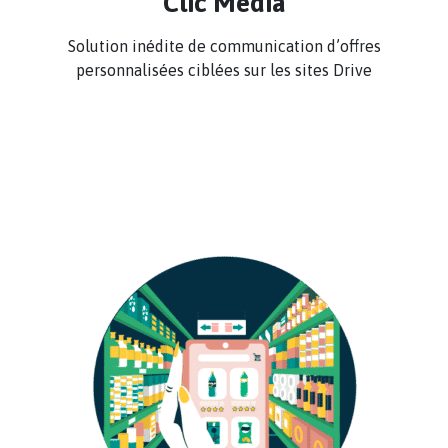
Clic Media
Solution inédite de communication d’offres
personnalisées ciblées sur les sites Drive