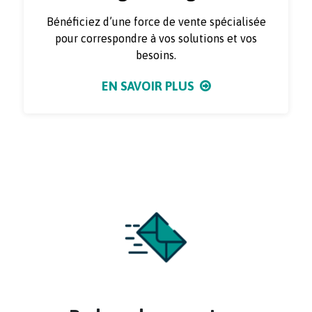
Bénéficiez d’une force de vente spécialisée
pour correspondre à vos solutions et vos
besoins.
EN SAVOIR PLUS