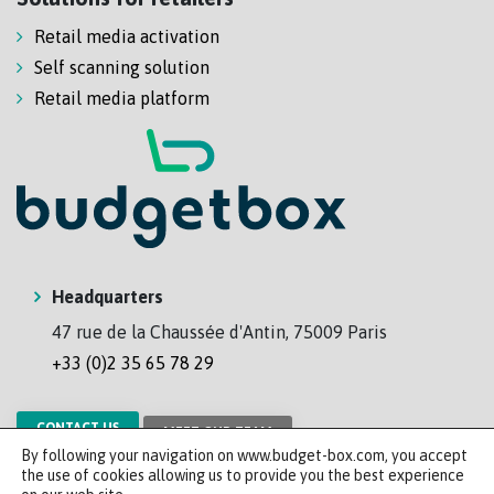
Retail media activation
Self scanning solution
Retail media platform
Headquarters
47 rue de la Chaussée d'Antin, 75009 Paris
+33 (0)2 35 65 78 29
CONTACT US
MEET OUR TEAM
By following your navigation on www.budget-box.com, you accept
the use of cookies allowing us to provide you the best experience