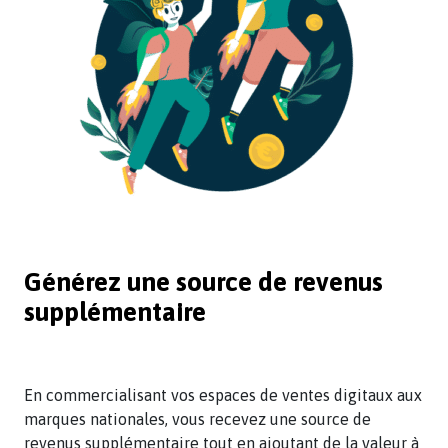
Générez une source de revenus
supplémentaire
En commercialisant vos espaces de ventes digitaux aux
marques nationales, vous recevez une source de
revenus supplémentaire tout en ajoutant de la valeur à