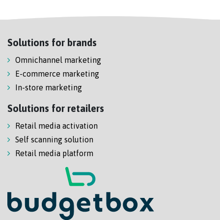
Solutions for brands
Omnichannel marketing
E-commerce marketing
In-store marketing
Solutions for retailers
Retail media activation
Self scanning solution
Retail media platform