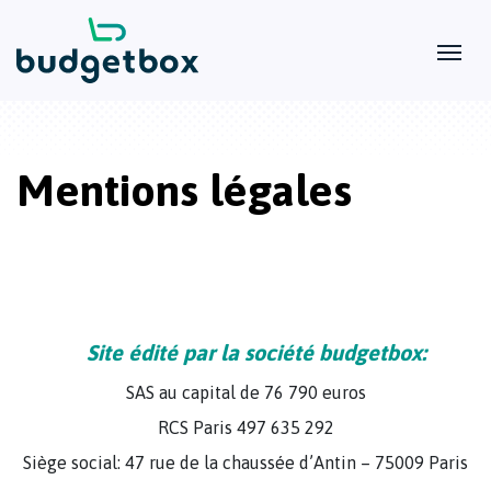
Mentions légales
Site édité par la société budgetbox:
SAS au capital de 76 790 euros
RCS Paris 497 635 292
Siège social: 47 rue de la chaussée d’Antin – 75009 Paris