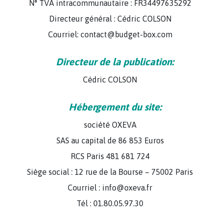
N° TVA intracommunautaire : FR34497635292
Directeur général : Cédric COLSON
Courriel: contact@budget-box.com
Directeur de la publication:
Cédric COLSON
Hébergement du site:
société OXEVA
SAS au capital de 86 853 Euros
RCS Paris 481 681 724
Siège social : 12 rue de la Bourse – 75002 Paris
Courriel : info@oxeva.fr
Tél : 01.80.05.97.30