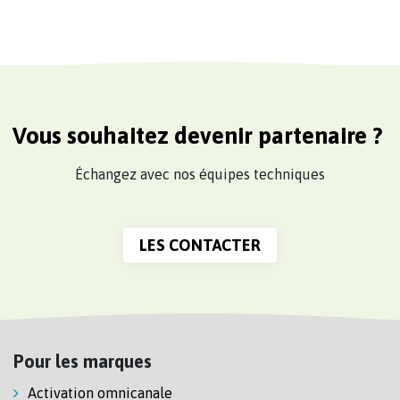
Vous souhaitez devenir partenaire ?
Échangez avec nos équipes techniques
LES CONTACTER
Pour les marques
Activation omnicanale