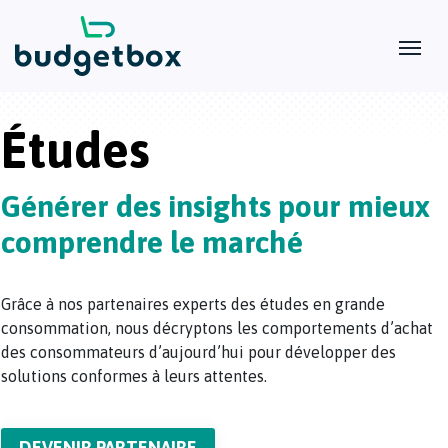
Études
Générer des insights pour mieux
comprendre le marché
Grâce à nos partenaires experts des études en grande
consommation, nous décryptons les comportements d’achat
des consommateurs d’aujourd’hui pour développer des
solutions conformes à leurs attentes.
DEVENIR PARTENAIRE