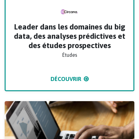
Leader dans les domaines du big
data, des analyses prédictives et
des études prospectives
Études
DÉCOUVRIR