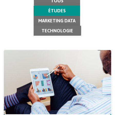
TOUS
ÉTUDES
MARKETING DATA
TECHNOLOGIE