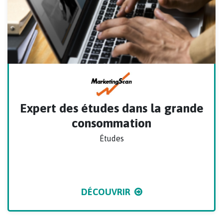
Expert des études dans la grande
consommation
Études
DÉCOUVRIR