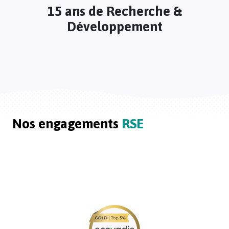
15 ans de Recherche &
Développement
Nos engagements
RSE