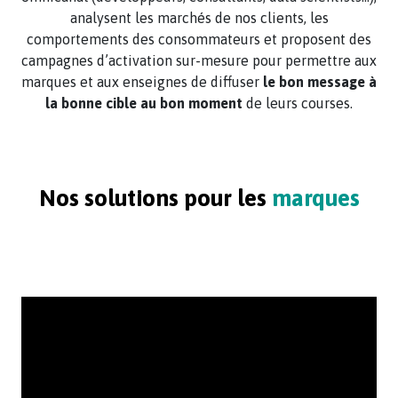
analysent les marchés de nos clients, les
comportements des consommateurs et proposent des
campagnes d’activation sur-mesure pour permettre aux
marques et aux enseignes de diffuser
le bon message à
la bonne cible au bon moment
de leurs courses.
Nos solutions pour les
marques