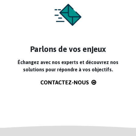
Parlons de vos enjeux
Échangez avec nos experts et découvrez nos
solutions pour répondre à vos objectifs.
CONTACTEZ-NOUS