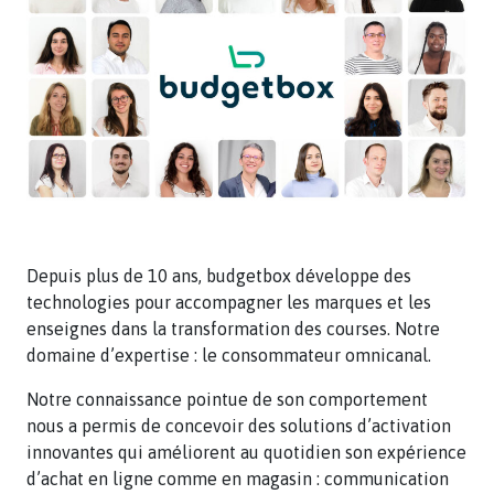
Depuis plus de 10 ans, budgetbox développe des
technologies pour accompagner les marques et les
enseignes dans la transformation des courses. Notre
domaine d’expertise : le consommateur omnicanal.
Notre connaissance pointue de son comportement
nous a permis de concevoir des solutions d’activation
innovantes qui améliorent au quotidien son expérience
d’achat en ligne comme en magasin : communication