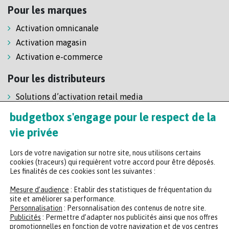
Pour les marques
Activation omnicanale
Activation magasin
Activation e-commerce
Pour les distributeurs
Solutions d’activation retail media
Solution de self-scanning
budgetbox s'engage pour le respect de la
Régie enseigne
vie privée
Lors de votre navigation sur notre site, nous utilisons certains
cookies (traceurs) qui requièrent votre accord pour être déposés.
Les finalités de ces cookies sont les suivantes :
Mesure d’audience
: Etablir des statistiques de fréquentation du
site et améliorer sa performance.
Personnalisation
: Personnalisation des contenus de notre site.
Headquarters
Publicités
: Permettre d’adapter nos publicités ainsi que nos offres
promotionnelles en fonction de votre navigation et de vos centres