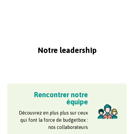
Notre leadership
Rencontrer notre
équipe
Découvrez en plus plus sur ceux
qui font la force de budgetbox :
nos collaborateurs