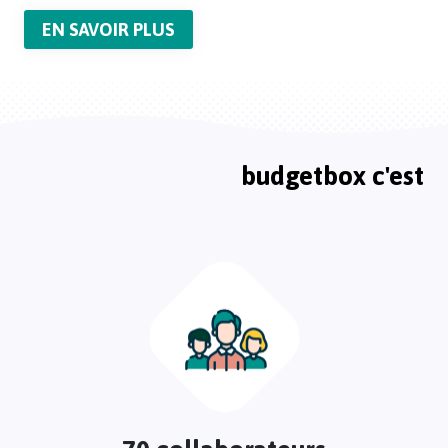
EN SAVOIR PLUS
budgetbox c'est