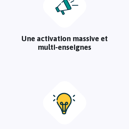
Une activation massive et
multi-enseignes