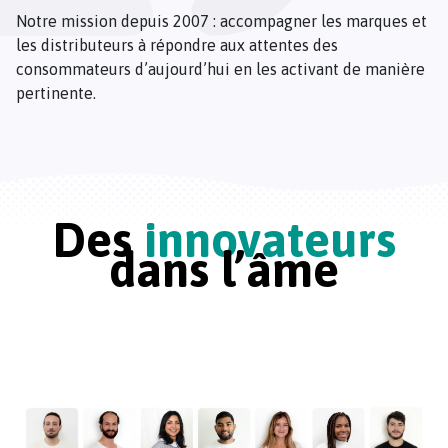
Notre mission depuis 2007 : accompagner les marques et
les distributeurs à répondre aux attentes des
consommateurs d’aujourd’hui en les activant de manière
pertinente.
Des
innovateurs
dans l’âme