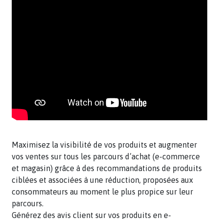
Maximisez la visibilité de vos produits et augmenter
vos ventes sur tous les parcours d’achat (e-commerce
et magasin) grâce à des recommandations de produits
ciblées et associées à une réduction, proposées aux
consommateurs au moment le plus propice sur leur
parcours.
Générez des avis client sur vos produits en e-