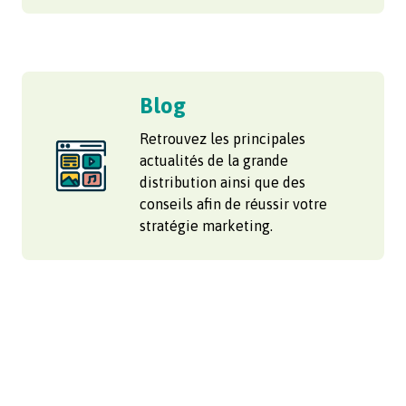
Blog
Retrouvez les principales
actualités de la grande
distribution ainsi que des
conseils afin de réussir votre
stratégie marketing.