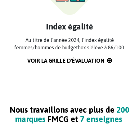
Index égalité
Au titre de l’année 2024, l’index égalité
femmes/hommes de budgetbox s’élève à 86/100.
VOIR LA GRILLE D'ÉVALUATION
Nous travaillons avec plus de
200
marques
FMCG et
7 enseignes