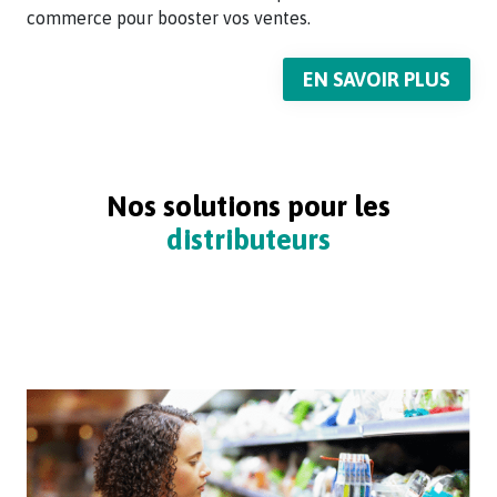
commerce pour booster vos ventes.
EN SAVOIR PLUS
Nos solutions pour les
distributeurs