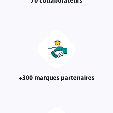
70 collaborateurs
+300 marques partenaires