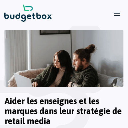
Aider les enseignes et les
marques dans leur stratégie de
retail media