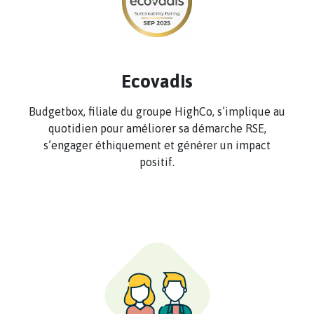
Ecovadis
Budgetbox, filiale du groupe HighCo, s’implique au
quotidien pour améliorer sa démarche RSE,
s’engager éthiquement et générer un impact
positif.