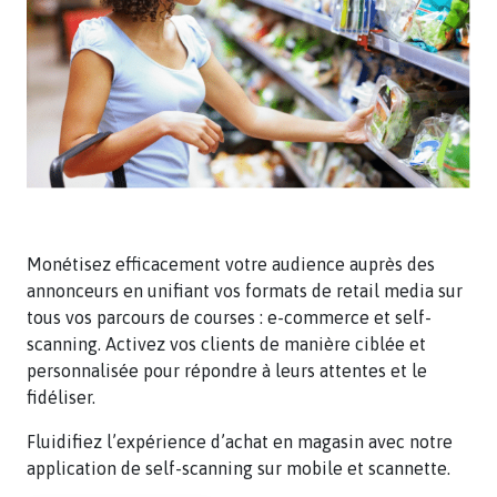
Monétisez efficacement votre audience auprès des
annonceurs en unifiant vos formats de retail media sur
tous vos parcours de courses : e-commerce et self-
scanning. Activez vos clients de manière ciblée et
personnalisée pour répondre à leurs attentes et le
fidéliser.
Fluidifiez l’expérience d’achat en magasin avec notre
application de self-scanning sur mobile et scannette.