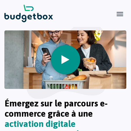
Émergez sur le parcours e-
commerce grâce à une
activation digitale