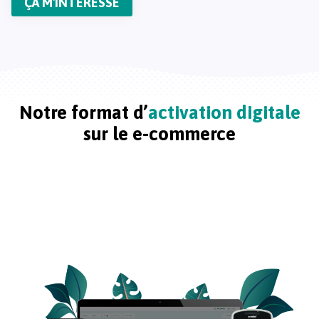
ÇA M'INTÉRÈSSE
Notre format d’
activation digitale
sur le e-commerce