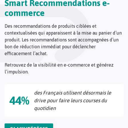
Smart Recommendations e-
commerce
Des recommandations de produits ciblées et
contextualisées qui apparaissent à la mise au panier d’un
produit. Les recommandations sont accompagnées d’un
bon de réduction immédiat pour déclencher
efficacement l’achat.
Retrouvez de la visibilité en e-commerce et générez
l’impulsion.
des Français utilisent désormais le
44%
drive pour faire leurs courses du
quotidien