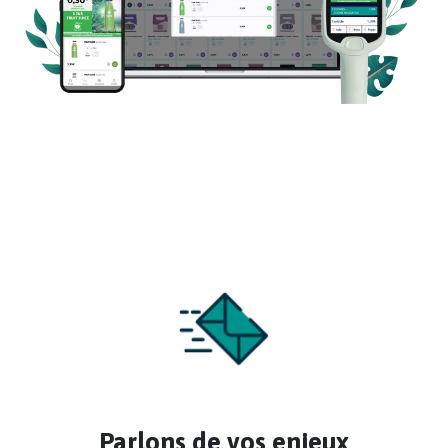
Parlons de vos enjeux