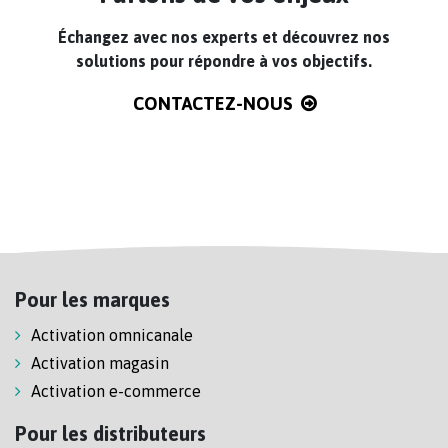
Échangez avec nos experts et découvrez nos
solutions pour répondre à vos objectifs.
CONTACTEZ-NOUS
Pour les marques
Activation omnicanale
Activation magasin
Activation e-commerce
Pour les distributeurs