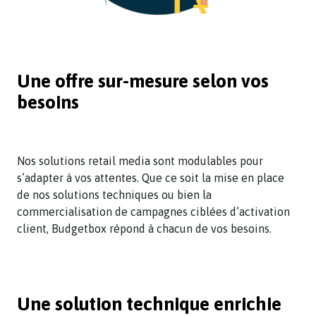
Une offre sur-mesure selon vos
besoins
Nos solutions retail media sont modulables pour
s’adapter à vos attentes. Que ce soit la mise en place
de nos solutions techniques ou bien la
commercialisation de campagnes ciblées d’activation
client, Budgetbox répond à chacun de vos besoins.
Une solution technique enrichie