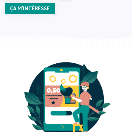
ÇA M’INTÉRESSE