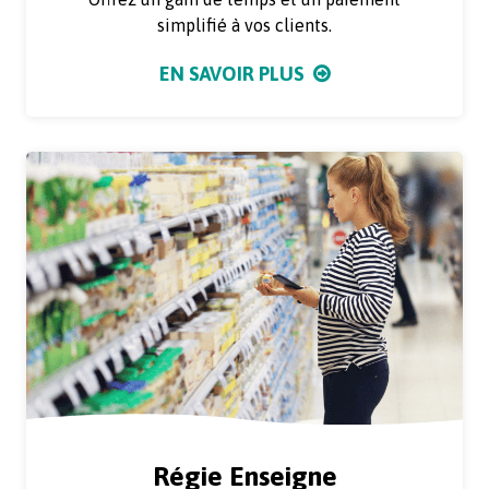
simplifié à vos clients.
EN SAVOIR PLUS
Régie Enseigne