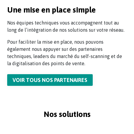
Une mise en place simple
Nos équipes techniques vous accompagnent tout au
long de l’intégration de nos solutions sur votre réseau.
Pour faciliter la mise en place, nous pouvons
également nous appuyer sur des partenaires
techniques, leaders du marché du self-scanning et de
la digitalisation des points de vente.
VOIR TOUS NOS PARTENAIRES
Nos solutions