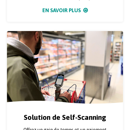
EN SAVOIR PLUS
Solution de Self-Scanning
Offrez un gain de temps et un paiement