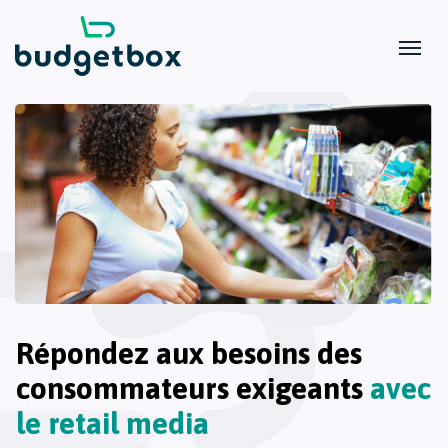
Répondez aux besoins des
consommateurs exigeants
avec
le retail media