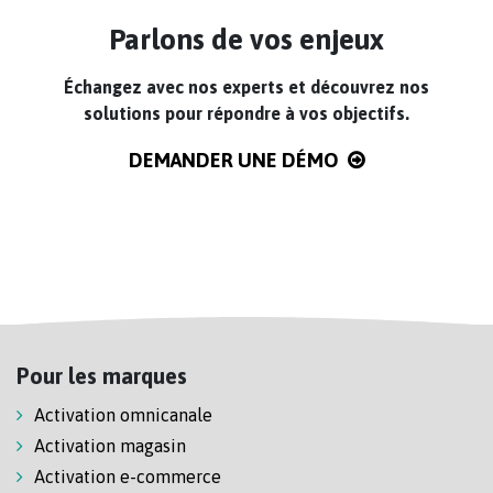
Parlons de vos enjeux
Échangez avec nos experts et découvrez nos
solutions pour répondre à vos objectifs.
DEMANDER UNE DÉMO
Pour les marques
Activation omnicanale
Activation magasin
Activation e-commerce