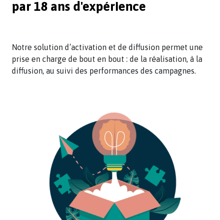
par 18 ans d'expérience
Notre solution d’activation et de diffusion permet une
prise en charge de bout en bout : de la réalisation, à la
diffusion, au suivi des performances des campagnes.