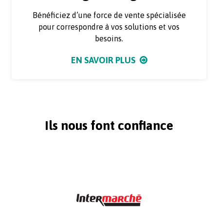
Bénéficiez d’une force de vente spécialisée
pour correspondre à vos solutions et vos
besoins.
EN SAVOIR PLUS
Ils nous font confiance