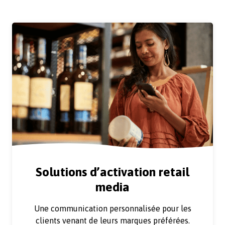
Solutions d’activation retail
media
Une communication personnalisée pour les
clients venant de leurs marques préférées.