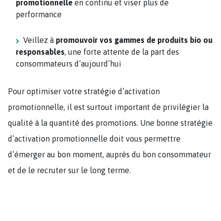
promotionnelle
en continu et viser plus de
performance
Veillez à
promouvoir vos gammes de produits bio ou
responsables
, une forte attente de la part des
consommateurs d’aujourd’hui
Pour optimiser votre stratégie d’activation
promotionnelle, il est surtout important de privilégier la
qualité à la quantité des promotions. Une bonne stratégie
d’activation promotionnelle doit vous permettre
d’émerger au bon moment, auprès du bon consommateur
et de le recruter sur le long terme.