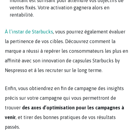
montant est suffisant pour atteindre vos objectifs de
ventes fixés. Votre activation gagnera alors en
rentabilité.
À l’instar de Starbucks
, vous pourrez également évaluer
la pertinence de vos cibles. Découvrez comment la
marque a réussi à repérer les consommateurs les plus en
affinité avec son innovation de capsules Starbucks by
Nespresso et à les recruter sur le long terme.
Enfin, vous obtiendrez en fin de campagne des insights
précis sur votre campagne qui vous permettront de
trouver
des axes d’optimisation pour les campagnes à
venir
, et tirer des bonnes pratiques de vos résultats
passés.