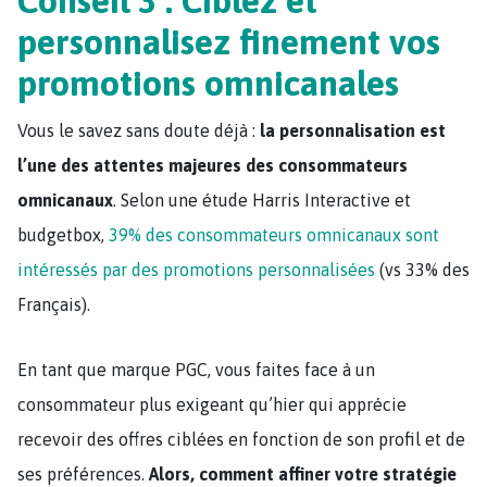
Conseil 3 : Ciblez et
personnalisez finement vos
promotions omnicanales
Vous le savez sans doute déjà :
la personnalisation est
l’une des attentes majeures des consommateurs
omnicanaux
. Selon une étude Harris Interactive et
budgetbox,
39% des consommateurs omnicanaux sont
intéressés par des promotions personnalisées
(vs 33% des
Français).
En tant que marque PGC, vous faites face à un
consommateur plus exigeant qu’hier qui apprécie
recevoir des offres ciblées en fonction de son profil et de
ses préférences.
Alors, comment affiner votre stratégie