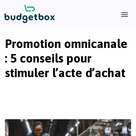
Promotion omnicanale
: 5 conseils pour
stimuler l’acte d’achat