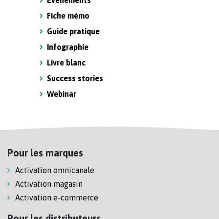
Evénements
Fiche mémo
Guide pratique
Infographie
Livre blanc
Success stories
Webinar
Pour les marques
Activation omnicanale
Activation magasin
Activation e-commerce
Pour les distributeurs