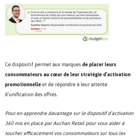
Ce dispositif permet aux marques
de placer leurs
consommateurs au cœur de leur stratégie d’activation
promotionnelle
et de répondre à leur attente
d’unification des offres.
Pour en apprendre davantage sur le dispositif d’activation
360 mis en place par Auchan Retail pour vous aider à
toucher efficacement vos consommateurs sur tous les