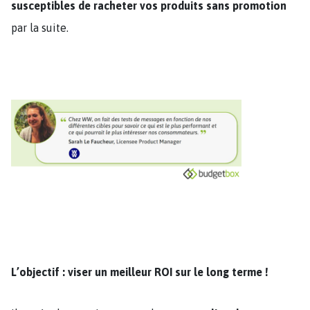
susceptibles de racheter vos produits sans promotion
par la suite.
L’objectif : viser un meilleur ROI sur le long terme !