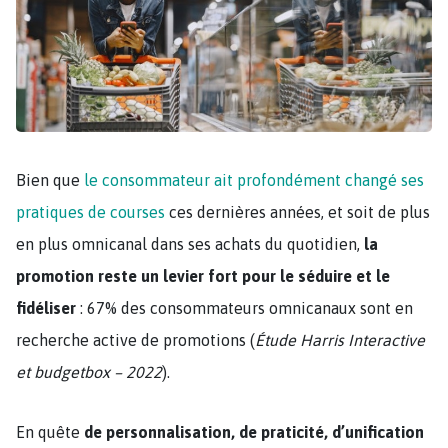
Bien que
le consommateur ait profondément changé ses
pratiques de courses
ces dernières années, et soit de plus
en plus omnicanal dans ses achats du quotidien,
la
promotion reste un levier fort pour le séduire et le
fidéliser
: 67% des consommateurs omnicanaux sont en
recherche active de promotions (
Étude Harris Interactive
et budgetbox – 2022
).
En quête
de personnalisation, de praticité, d’unification