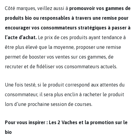
Côté marques, veillez aussi à
promouvoir vos gammes de
produits bio ou responsables à travers une remise pour
encourager vos consommateurs stratégiques à passer à
l’acte d’achat.
Le prix de ces produits ayant tendance à
être plus élevé que la moyenne, proposer une remise
permet de booster vos ventes sur ces gammes, de
recruter et de fidéliser vos consommateurs actuels.
Une fois testé, si le produit correspond aux attentes du
consommateur, il sera plus enclin à racheter le produit
lors d’une prochaine session de courses.
Pour vous inspirer : Les 2 Vaches et la promotion sur le
bio