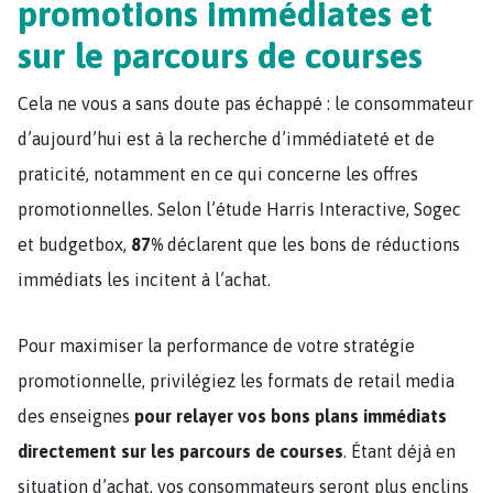
promotions immédiates et
sur le parcours de courses
Cela ne vous a sans doute pas échappé : le consommateur
d’aujourd’hui est à la recherche d’immédiateté et de
praticité, notamment en ce qui concerne les offres
promotionnelles. Selon l’étude Harris Interactive, Sogec
et budgetbox,
87%
déclarent que les bons de réductions
immédiats les incitent à l’achat.
Pour maximiser la performance de votre stratégie
promotionnelle, privilégiez les formats de retail media
des enseignes
pour relayer vos bons plans immédiats
directement sur les parcours de courses
. Étant déjà en
situation d’achat, vos consommateurs seront plus enclins