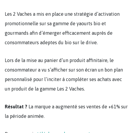
Les 2 Vaches a mis en place une stratégie d’activation
promotionnelle sur sa gamme de yaourts bio et
gourmands afin d’émerger efficacement auprès de
consommateurs adeptes du bio sur le drive.
Lors de la mise au panier d’un produit affinitaire, le
consommateur a vu s’afficher sur son écran un bon plan
personnalisé pour l’inciter à compléter ses achats avec
un produit de la gamme Les 2 Vaches.
Résultat ?
La marque a augmenté ses ventes de +61% sur
la période animée.