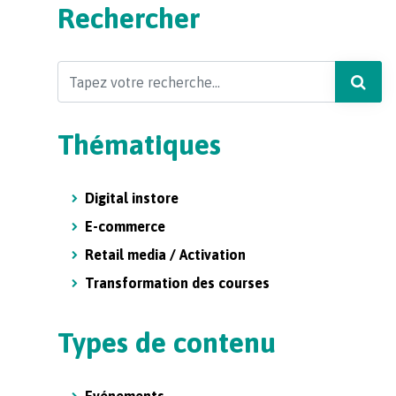
Rechercher
Search
Thématiques
Digital instore
E-commerce
Retail media / Activation
Transformation des courses
Types de contenu