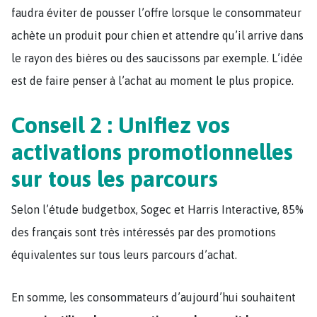
faudra éviter de pousser l’offre lorsque le consommateur
achète un produit pour chien et attendre qu’il arrive dans
le rayon des bières ou des saucissons par exemple. L’idée
est de faire penser à l’achat au moment le plus propice.
Conseil 2 : Unifiez vos
activations promotionnelles
sur tous les parcours
Selon l’étude budgetbox, Sogec et Harris Interactive, 85%
des français sont très intéressés par des promotions
équivalentes sur tous leurs parcours d’achat.
En somme, les consommateurs d’aujourd’hui souhaitent