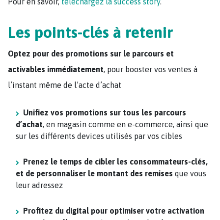
Pour en savoir,
téléchargez la success story
.
Les points-clés à retenir
Optez pour des promotions sur le parcours et
activables immédiatement
, pour booster vos ventes à
l’instant même de l’acte d’achat
Unifiez vos promotions sur tous les parcours
d’achat
, en magasin comme en e-commerce, ainsi que
sur les différents devices utilisés par vos cibles
Prenez le temps de cibler les consommateurs-clés,
et de personnaliser le montant des remises
que vous
leur adressez
Profitez du digital pour optimiser votre activation