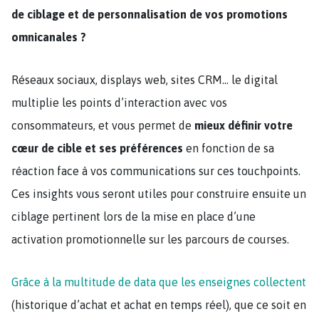
de ciblage et de personnalisation de vos promotions
omnicanales ?
Réseaux sociaux, displays web, sites CRM… le digital
multiplie les points d’interaction avec vos
consommateurs, et vous permet de
mieux définir votre
cœur de cible et ses préférences
en fonction de sa
réaction face à vos communications sur ces touchpoints.
Ces insights vous seront utiles pour construire ensuite un
ciblage pertinent lors de la mise en place d’une
activation promotionnelle sur les parcours de courses.
Grâce à la multitude de data que les enseignes collectent
(historique d’achat et achat en temps réel), que ce soit en