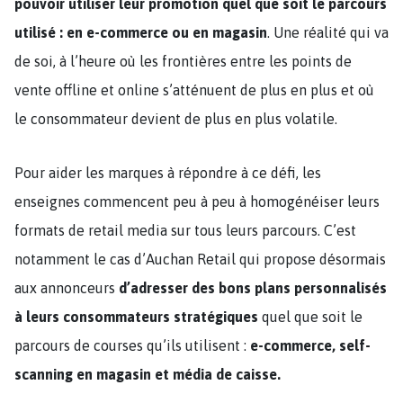
pouvoir utiliser leur promotion quel que soit le parcours
utilisé : en e-commerce ou en magasin
. Une réalité qui va
de soi, à l’heure où les frontières entre les points de
vente offline et online s’atténuent de plus en plus et où
le consommateur devient de plus en plus volatile.
Pour aider les marques à répondre à ce défi, les
enseignes commencent peu à peu à homogénéiser leurs
formats de retail media sur tous leurs parcours. C’est
notamment le cas d’Auchan Retail qui propose désormais
aux annonceurs
d’adresser des bons plans personnalisés
à leurs consommateurs stratégiques
quel que soit le
parcours de courses qu’ils utilisent :
e-commerce, self-
scanning en magasin et média de caisse.