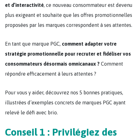
et d’interactivité
, ce nouveau consommateur est devenu
plus exigeant et souhaite que les offres promotionnelles
proposées par les marques correspondent à ses attentes.
En tant que marque PGC,
comment adapter votre
stratégie promotionnelle pour recruter et fidéliser vos
consommateurs désormais omnicanaux ?
Comment
répondre efficacement à leurs attentes ?
Pour vous y aider, découvrez nos 5 bonnes pratiques,
illustrées d’exemples concrets de marques PGC ayant
relevé le défi avec brio.
Conseil 1 : Privilégiez des