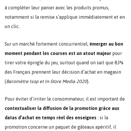
à compléter leur panier avec les produits promus,
notamment si la remise s’applique immédiatement et en
un clic.
Sur un marché fortement concurrentiel,
émerger au bon
moment pendant les courses est un atout majeur
pour
tirer votre épingle du jeu, surtout quand on sait que 83%
des Français prennent leur décision d’achat en magasin
(
Baromètre Isop et In-Store Media 2020
).
Pour éviter d’irriter le consommateur, il est important de
contextualiser la diffusion de la promotion grâce aux
datas d’achat en temps réel des enseignes
: si la
promotion concerne un paquet de gâteaux apéritif, il