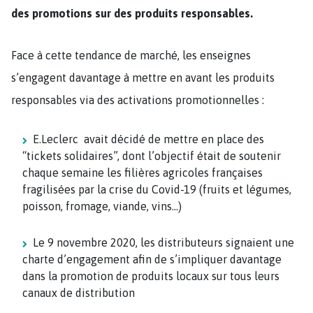
des promotions sur des produits responsables.
Face à cette tendance de marché, les enseignes
s’engagent davantage à mettre en avant les produits
responsables via des activations promotionnelles :
E.Leclerc avait décidé de mettre en place des
“tickets solidaires”, dont l’objectif était de soutenir
chaque semaine les filières agricoles françaises
fragilisées par la crise du Covid-19 (fruits et légumes,
poisson, fromage, viande, vins…)
Le 9 novembre 2020, les distributeurs signaient une
charte d’engagement afin de s’impliquer davantage
dans la promotion de produits locaux sur tous leurs
canaux de distribution