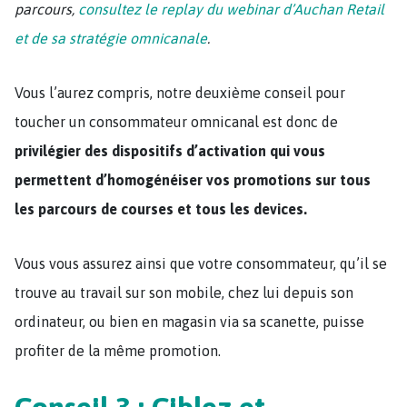
parcours,
consultez le replay du webinar d’Auchan Retail
et de sa stratégie omnicanale
.
Vous l’aurez compris, notre deuxième conseil pour
toucher un consommateur omnicanal est donc de
privilégier des dispositifs d’activation qui vous
permettent d’homogénéiser vos promotions sur tous
les parcours de courses et tous les devices.
Vous vous assurez ainsi que votre consommateur, qu’il se
trouve au travail sur son mobile, chez lui depuis son
ordinateur, ou bien en magasin via sa scanette, puisse
profiter de la même promotion.