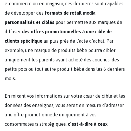
e-commerce ou en magasin, ces dernières sont capables
de développer des
formats de retail media
personnalisés et ciblés
pour permettre aux marques de
diffuser
des offres promotionnelles à une cible de
clients spécifique
au plus près de l’acte d’achat. Par
exemple, une marque de produits bébé pourra cibler
uniquement les parents ayant acheté des couches, des
petits pots ou tout autre produit bébé dans les 6 derniers
mois.
En mixant vos informations sur votre cœur de cible et les
données des enseignes, vous serez en mesure d’adresser
une offre promotionnelle uniquement à vos
consommateurs stratégiques,
c’est-à-dire à ceux