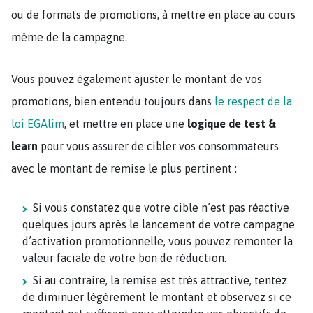
ou de formats de promotions, à mettre en place au cours
même de la campagne.
Vous pouvez également ajuster le montant de vos
promotions, bien entendu toujours dans
le respect de la
loi EGAlim
, et mettre en place une
logique de test &
learn
pour vous assurer de cibler vos consommateurs
avec le montant de remise le plus pertinent :
Si vous constatez que votre cible n’est pas réactive
quelques jours après le lancement de votre campagne
d’activation promotionnelle, vous pouvez remonter la
valeur faciale de votre bon de réduction.
Si au contraire, la remise est très attractive, tentez
de diminuer légèrement le montant et observez si ce