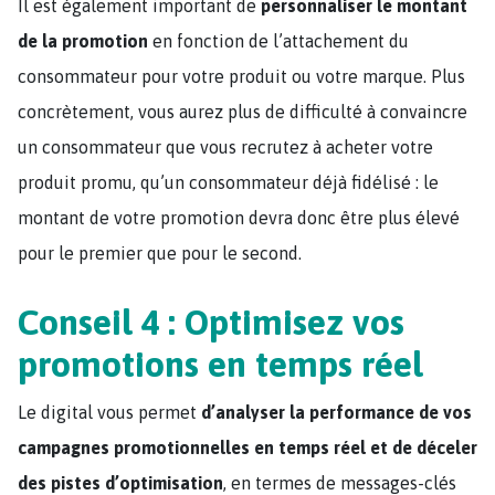
Il est également important de
personnaliser le montant
de la promotion
en fonction de l’attachement du
consommateur pour votre produit ou votre marque. Plus
concrètement, vous aurez plus de difficulté à convaincre
un consommateur que vous recrutez à acheter votre
produit promu, qu’un consommateur déjà fidélisé : le
montant de votre promotion devra donc être plus élevé
pour le premier que pour le second.
Conseil 4 : Optimisez vos
promotions en temps réel
Le digital vous permet
d’analyser la performance de vos
campagnes promotionnelles en temps réel et de déceler
des pistes d’optimisation
, en termes de messages-clés