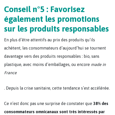
Conseil n°5 : Favorisez
également les promotions
sur les produits responsables
En plus d’être attentifs au prix des produits qu’ils
achètent, les consommateurs d’aujourd’hui se tournent
davantage vers des produits responsables : bio, sans
plastique, avec moins d’emballages, ou encore
made in
France
. Depuis la crise sanitaire, cette tendance s’est accélérée.
Ce n’est donc pas une surprise de constater que
38% des
consommateurs omnicanaux sont très intéressés par