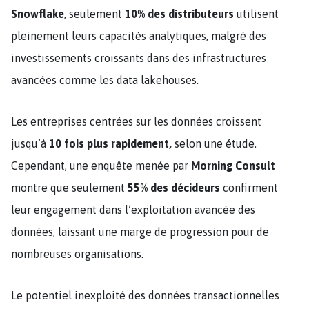
Snowflake
, seulement
10% des distributeurs
utilisent
pleinement leurs capacités analytiques, malgré des
investissements croissants dans des infrastructures
avancées comme les data lakehouses​.
Les entreprises centrées sur les données croissent
jusqu’à
10 fois plus rapidement,
selon une étude.
Cependant, une enquête menée par
Morning Consult
montre que seulement
55% des décideurs
confirment
leur engagement dans l’exploitation avancée des
données, laissant une marge de progression pour de
nombreuses organisations​.
Le potentiel inexploité des données transactionnelles