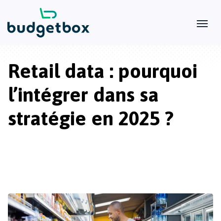
Retail data : pourquoi
l’intégrer dans sa
stratégie en 2025 ?