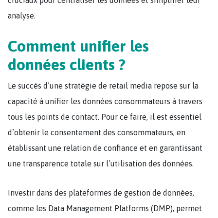
cruciaux pour centraliser les données et simplifier leur
analyse​.
Comment unifier les
données clients ?
Le succès d’une stratégie de retail media repose sur la
capacité à unifier les données consommateurs à travers
tous les points de contact. Pour ce faire, il est essentiel
d’obtenir le consentement des consommateurs, en
établissant une relation de confiance et en garantissant
une transparence totale sur l’utilisation des données.
Investir dans des plateformes de gestion de données,
comme les Data Management Platforms (DMP), permet