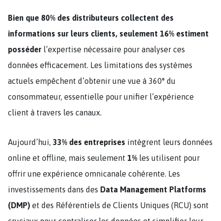
Bien que 80% des distributeurs collectent des
informations sur leurs clients, seulement 16% estiment
posséder
l’expertise nécessaire pour analyser ces
données efficacement. Les limitations des systèmes
actuels empêchent d’obtenir une vue à 360° du
consommateur, essentielle pour unifier l’expérience
client à travers les canaux.
Aujourd’hui,
33% des entreprises
intègrent leurs données
online et offline, mais seulement
1%
les utilisent pour
offrir une expérience omnicanale cohérente. Les
investissements dans des
Data Management Platforms
(DMP)
et des Référentiels de Clients Uniques (RCU) sont