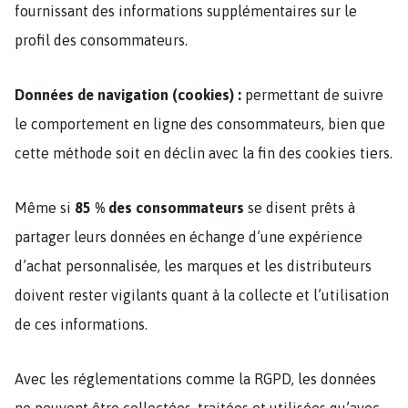
fournissant des informations supplémentaires sur le
profil des consommateurs.
Données de navigation (cookies) :
permettant de suivre
le comportement en ligne des consommateurs, bien que
cette méthode soit en déclin avec la fin des cookies tiers​.
Même si
85 % des consommateurs
se disent prêts à
partager leurs données en échange d’une expérience
d’achat personnalisée, les marques et les distributeurs
doivent rester vigilants quant à la collecte et l’utilisation
de ces informations.
Avec les réglementations comme la RGPD, les données
ne peuvent être collectées, traitées et utilisées qu’avec