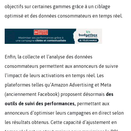
objectifs sur certaines gammes grâce à un ciblage
optimisé et des données consommateurs en temps réel.
Enfin, la collecte et l’analyse des données
consommateurs permettent aux annonceurs de suivre
l’impact de leurs activations en temps réel. Les
plateformes telles qu’Amazon Advertising et Meta
(anciennement Facebook) proposent désormais
des
outils de suivi des performances,
permettant aux
annonceurs d’optimiser leurs campagnes en direct selon
les résultats obtenus. Cette capacité d’ajustement en