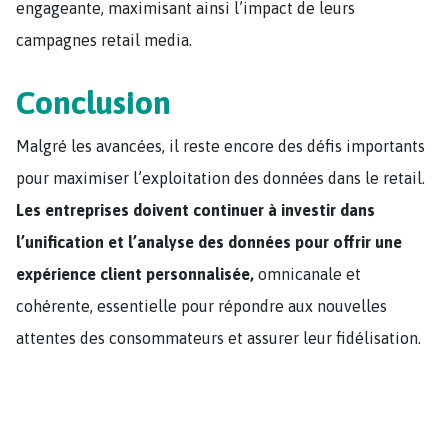
engageante, maximisant ainsi l’impact de leurs
campagnes retail media.
Conclusion
Malgré les avancées, il reste encore des défis importants
pour maximiser l’exploitation des données dans le retail.
Les entreprises doivent continuer à investir dans
l’unification et l’analyse des données pour offrir une
expérience client personnalisée,
omnicanale et
cohérente, essentielle pour répondre aux nouvelles
attentes des consommateurs et assurer leur fidélisation.