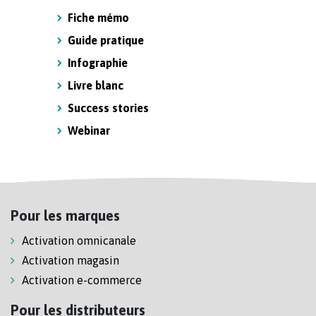
Fiche mémo
Guide pratique
Infographie
Livre blanc
Success stories
Webinar
Pour les marques
Activation omnicanale
Activation magasin
Activation e-commerce
Pour les distributeurs