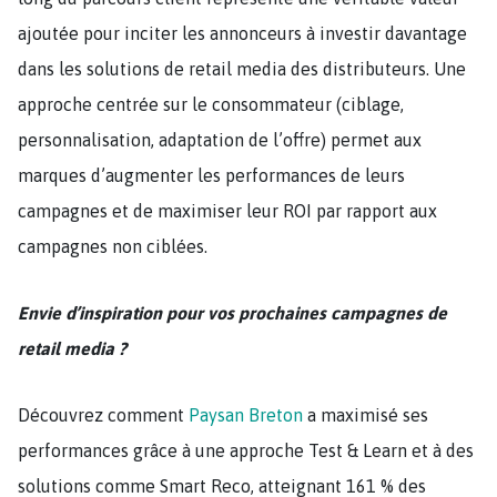
ajoutée pour inciter les annonceurs à investir davantage
dans les solutions de retail media des distributeurs. Une
approche centrée sur le consommateur (ciblage,
personnalisation, adaptation de l’offre) permet aux
marques d’augmenter les performances de leurs
campagnes et de maximiser leur ROI par rapport aux
campagnes non ciblées.
Envie d’inspiration pour vos prochaines campagnes de
retail media ?
Découvrez comment
Paysan Breton
a maximisé ses
performances grâce à une approche Test & Learn et à des
solutions comme Smart Reco, atteignant 161 % des