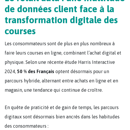
de données client face à la
transformation digitale des
courses
Les consommateurs sont de plus en plus nombreux à
faire leurs courses en ligne, combinant l’achat digital et
physique. Selon une récente étude Harris Interactive
2024,
50 % des Français
optent désormais pour un
parcours hybride, alternant entre achats en ligne et en
magasin, une tendance qui continue de croître.
En quête de praticité et de gain de temps, les parcours
digitaux sont désormais bien ancrés dans les habitudes
des consommateurs :