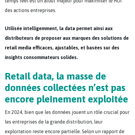
temps réel est un atout majeur pour maximiser le ROI
des actions entreprises​.
Utilisée intelligemment, la data permet ainsi aux
distributeurs de proposer aux marques des solutions de
retail media efficaces, ajustables, et basées sur des
insights consommateurs solides.
Retail data, la masse de
données collectées n’est pas
encore pleinement exploitée
En 2024, bien que les données jouent un rôle crucial pour
les entreprises de la grande distribution, leur
exploitation reste encore partielle. Selon un rapport de