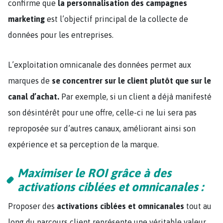
confirme que
la personnalisation des campagnes
marketing
est l’objectif principal de la collecte de
données pour les entreprises.
L’exploitation omnicanale des données permet aux
marques de
se concentrer sur le client plutôt que sur le
canal d’achat.
Par exemple, si un client a déjà manifesté
son désintérêt pour une offre, celle-ci ne lui sera pas
reproposée sur d’autres canaux, améliorant ainsi son
expérience et sa perception de la marque.
Maximiser le ROI grâce à des
activations ciblées et omnicanales :
Proposer des
activations ciblées et omnicanales
tout au
long du parcours client représente une véritable valeur