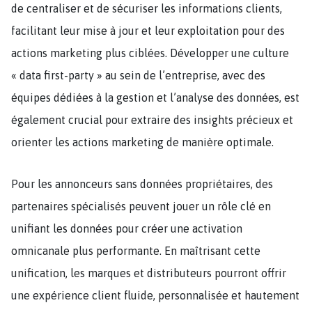
de centraliser et de sécuriser les informations clients,
facilitant leur mise à jour et leur exploitation pour des
actions marketing plus ciblées. Développer une culture
« data first-party » au sein de l’entreprise, avec des
équipes dédiées à la gestion et l’analyse des données, est
également crucial pour extraire des insights précieux et
orienter les actions marketing de manière optimale.
Pour les annonceurs sans données propriétaires, des
partenaires spécialisés peuvent jouer un rôle clé en
unifiant les données pour créer une activation
omnicanale plus performante. En maîtrisant cette
unification, les marques et distributeurs pourront offrir
une expérience client fluide, personnalisée et hautement