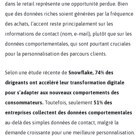
dans le retail représente une opportunité perdue. Bien
que des données riches soient générées par la fréquence
des achats, l’accent reste principalement sur les
informations de contact (nom, e-mail), plutôt que sur les
données comportementales, qui sont pourtant cruciales
pour la personnalisation des parcours clients.
Selon une étude récente de
Snowflake, 74% des
dirigeants ont accéléré leur transformation digitale
pour s’adapter aux nouveaux comportements des
consommateurs.
Toutefois, seulement
51% des
entreprises collectent des données comportementales
au-delà des simples données de contact, malgré la
demande croissante pour une meilleure personnalisation​.