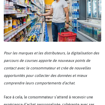
Pour les marques et les distributeurs, la digitalisation des
parcours de courses apporte de nouveaux points de
contact avec le consommateur et crée de nouvelles
opportunités pour collecter des données et mieux
comprendre leurs comportements d’achat.
Face à cela, le consommateur s’attend à recevoir une
expérience d’achat personnalisée, cohérente avec ses