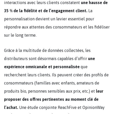
interactions avec leurs clients constatent
une hausse de
35 % de la fidélité et de l’engagement client.
La
personnalisation devient un levier essentiel pour
répondre aux attentes des consommateurs et les fidéliser
sur le long terme​.
Grâce à la multitude de données collectées, les
distributeurs sont désormais capables d’offrir
une
expérience omnicanale et personnalisée
que
recherchent leurs clients. Ils peuvent créer des profils de
consommateurs (familles avec enfants, amateurs de
produits bio, personnes sensibles aux prix, etc.) et
leur
proposer des offres pertinentes au moment clé de
l’achat.
Une étude conjointe ReachFive et OpinionWay