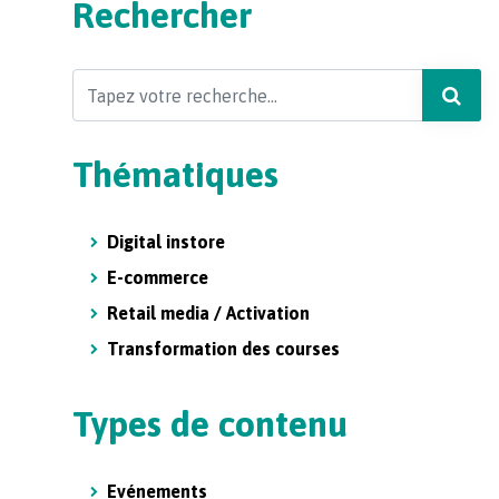
Rechercher
Search
Thématiques
Digital instore
E-commerce
Retail media / Activation
Transformation des courses
Types de contenu
Evénements