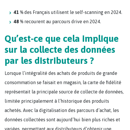
41 %
des Français utilisent le self-scanning en 2024.
48 %
recourent au parcours drive en 2024.
Qu’est-ce que cela implique
sur la collecte des données
par les distributeurs ?
Lorsque l’intégralité des achats de produits de grande
consommation se faisait en magasin, la carte de fidélité
représentait la principale source de collecte de données,
limitée principalement à l’historique des produits
achetés. Avec la digitalisation des parcours d’achat, les
données collectées sont aujourd’hui bien plus riches et
variées, permettant aux distributeurs d’obtenir une