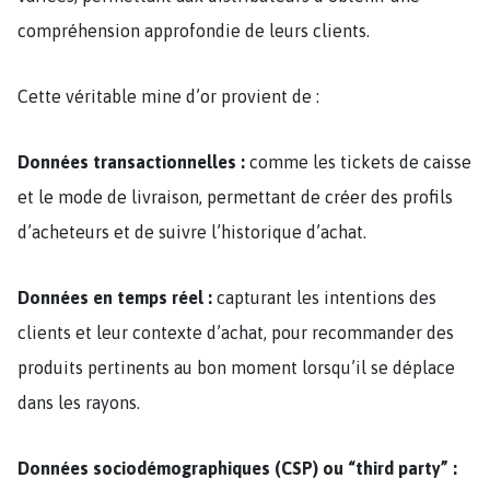
compréhension approfondie de leurs clients.
Cette véritable mine d’or provient de :
Données transactionnelles :
comme les tickets de caisse
et le mode de livraison, permettant de créer des profils
d’acheteurs et de suivre l’historique d’achat.
Données en temps réel :
capturant les intentions des
clients et leur contexte d’achat, pour recommander des
produits pertinents au bon moment lorsqu’il se déplace
dans les rayons.
Données sociodémographiques (CSP) ou “third party” :