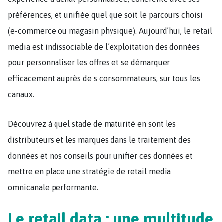
préférences, et unifiée quel que soit le parcours choisi
(e-commerce ou magasin physique).
Aujourd’hui, le retail
media est indissociable de l’exploitation des données
pour personnaliser les offres et se démarquer
efficacement auprès de s consommateurs, sur tous les
canaux.
Découvrez à quel stade de maturité en sont les
distributeurs et les marques dans le traitement des
données et nos conseils pour unifier ces données et
mettre en place une stratégie de retail media
omnicanale performante.
Le retail data : une multitude