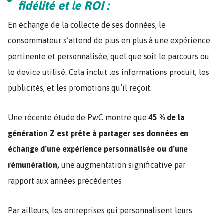
fidélité et le ROI :
En échange de la collecte de ses données, le
consommateur s’attend de plus en plus à une expérience
pertinente et personnalisée, quel que soit le parcours ou
le device utilisé. Cela inclut les informations produit, les
publicités, et les promotions qu’il reçoit.
Une récente étude de PwC montre que
45 % de la
génération Z est prête à partager ses données en
échange d’une expérience personnalisée ou d’une
rémunération,
une augmentation significative par
rapport aux années précédentes​
Par ailleurs, les entreprises qui personnalisent leurs