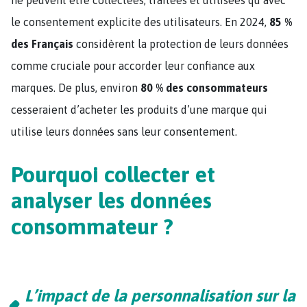
le consentement explicite des utilisateurs. En 2024,
85 %
des Français
considèrent la protection de leurs données
comme cruciale pour accorder leur confiance aux
marques. De plus, environ
80 % des consommateurs
cesseraient d’acheter les produits d’une marque qui
utilise leurs données sans leur consentement​.
Pourquoi collecter et
analyser les données
consommateur ?
L’impact de la personnalisation sur la