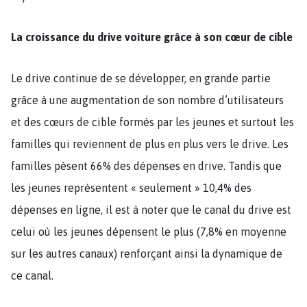
La croissance du drive voiture grâce à son cœur de cible
Le drive continue de se développer, en grande partie
grâce à une augmentation de son nombre d’utilisateurs
et des cœurs de cible formés par les jeunes et surtout les
familles qui reviennent de plus en plus vers le drive. Les
familles pèsent 66% des dépenses en drive. Tandis que
les jeunes représentent « seulement » 10,4% des
dépenses en ligne, il est à noter que le canal du drive est
celui où les jeunes dépensent le plus (7,8% en moyenne
sur les autres canaux) renforçant ainsi la dynamique de
ce canal.