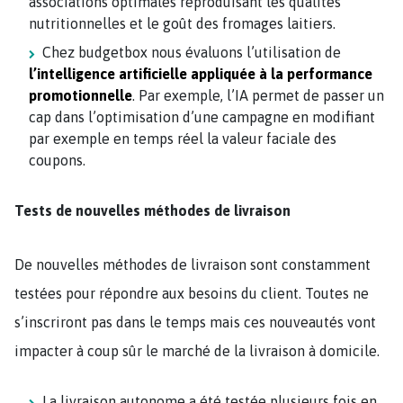
associations optimales reproduisant les qualités
nutritionnelles et le goût des fromages laitiers.
Chez budgetbox nous évaluons l’utilisation de
l’intelligence artificielle appliquée à la performance
promotionnelle
. Par exemple, l’IA permet de passer un
cap dans l’optimisation d’une campagne en modifiant
par exemple en temps réel la valeur faciale des
coupons.
Tests de nouvelles méthodes de livraison
De nouvelles méthodes de livraison sont constamment
testées pour répondre aux besoins du client. Toutes ne
s’inscriront pas dans le temps mais ces nouveautés vont
impacter à coup sûr le marché de la livraison à domicile.
La livraison autonome a été testée plusieurs fois en