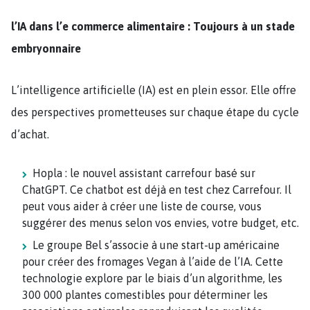
l’IA dans l’e commerce alimentaire : Toujours à un stade
embryonnaire
L’intelligence artificielle (IA) est en plein essor. Elle offre
des perspectives prometteuses sur chaque étape du cycle
d’achat.
Hopla : le nouvel assistant carrefour basé sur
ChatGPT. Ce chatbot est déjà en test chez Carrefour. Il
peut vous aider à créer une liste de course, vous
suggérer des menus selon vos envies, votre budget, etc.
Le groupe Bel s’associe à une start-up américaine
pour créer des fromages Vegan à l’aide de l’IA. Cette
technologie explore par le biais d’un algorithme, les
300 000 plantes comestibles pour déterminer les