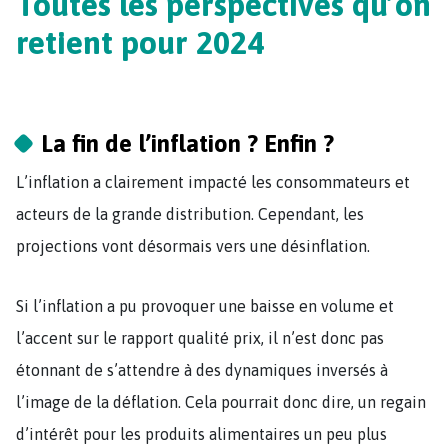
Toutes les perspectives qu’on
retient pour 2024
La fin de l’inflation ? Enfin ?
L’inflation a clairement impacté les consommateurs et
acteurs de la grande distribution. Cependant, les
projections vont désormais vers une désinflation.
Si l’inflation a pu provoquer une baisse en volume et
l’accent sur le rapport qualité prix, il n’est donc pas
étonnant de s’attendre à des dynamiques inversés à
l’image de la déflation. Cela pourrait donc dire, un regain
d’intérêt pour les produits alimentaires un peu plus