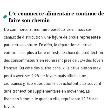
L’e commerce alimentaire continue de
faire son chemin
L’e commerce alimentaire possède, parmi tous ses
canaux de distribution, une figure de proue représentée
par le drive voiture. En effet, la réputation du drive
voiture n’est plus à faire et reste le choix de prédilection
des consommateurs en réunissant près de 31% des foyers
français. Du côté des autres canaux, le drive piéton est «
petit » avec ses 2,9% de foyers mais affiche une
croissance grâce à des clients qui achètent plus souvent
(une transaction supplémentaire en moyenne). La
livraison à domicile quant à elle, représente 12,2% des
foyers.