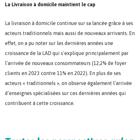
La Livraison à domicile maintient le cap
La livraison à domicile continue sur sa lancée grâce à ses
acteurs traditionnels mais aussi de nouveaux arrivants. En
effet, on a pu noter sur les dernières années une
croissance de la LAD qui s’explique principalement par
l’arrivée de nouveaux consommateurs (12,2% de foyer
clients en 2023 contre 11% en 2022). En plus de ses
acteurs « traditionnels », on observe également l’arrivée
d’enseignes spécialisées sur ces dernières années qui
contribuent à cette croissance.