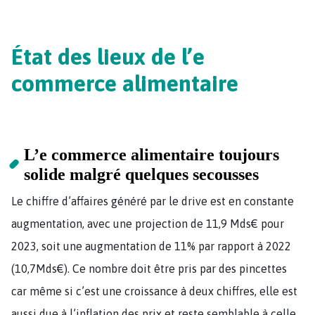
État des lieux de l’e
commerce alimentaire
L’e commerce alimentaire toujours
solide malgré quelques secousses
Le chiffre d’affaires généré par le drive est en constante
augmentation, avec une projection de 11,9 Mds€ pour
2023, soit une augmentation de 11% par rapport à 2022
(10,7Mds€). Ce nombre doit être pris par des pincettes
car même si c’est une croissance à deux chiffres, elle est
aussi due à l’inflation des prix et reste semblable à celle