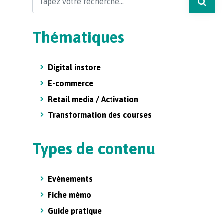
Thématiques
Digital instore
E-commerce
Retail media / Activation
Transformation des courses
Types de contenu
Evénements
Fiche mémo
Guide pratique