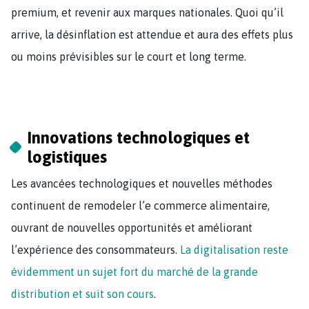
premium, et revenir aux marques nationales. Quoi qu’il
arrive, la désinflation est attendue et aura des effets plus
ou moins prévisibles sur le court et long terme.
Innovations technologiques et
logistiques
Les avancées technologiques et nouvelles méthodes
continuent de remodeler l’e commerce alimentaire,
ouvrant de nouvelles opportunités et améliorant
l’expérience des consommateurs.
La digitalisation reste
évidemment un sujet fort du marché de la grande
distribution et suit son cours
.