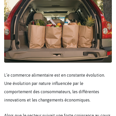
L’e commerce alimentaire est en constante évolution.
Une évolution par nature influencée par le
comportement des consommateurs, les différentes
innovations et les changements économiques.
Alors que le secteur suivait une forte croissance au cours