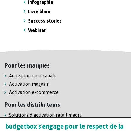
Infographie
Livre blanc
Success stories
Webinar
Pour les marques
Activation omnicanale
Activation magasin
Activation e-commerce
Pour les distributeurs
Solutions d’activation retail media
Solution de self-scanning
budgetbox s'engage pour le respect de la