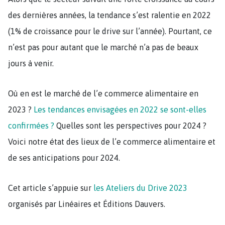
des dernières années, la tendance s’est ralentie en 2022
(1% de croissance pour le drive sur l’année). Pourtant, ce
n’est pas pour autant que le marché n’a pas de beaux
jours à venir.
Où en est le marché de l’e commerce alimentaire en
2023 ?
Les tendances envisagées en 2022 se sont-elles
confirmées ?
Quelles sont les perspectives pour 2024 ?
Voici notre état des lieux de l’e commerce alimentaire et
de ses anticipations pour 2024.
Cet article s’appuie sur
les Ateliers du Drive 2023
organisés par Linéaires et Éditions Dauvers.