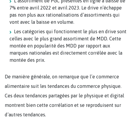
L’assortiment de PGC présentés en ligne a baissé de
7% entre avril 2022 et avril 2023. Le drive n’échappe
pas non plus aux rationalisations d’assortiments qui
vont avec la baisse en volume.
Les catégories qui fonctionnent le plus en drive sont
celles avec le plus grand assortiment de MDD. Cette
montée en popularité des MDD par rapport aux
marques nationales est directement corrélée avec la
montée des prix.
De manière générale, on remarque que l’e commerce
alimentaire suit les tendances du commerce physique.
Ces deux tendances partagées par le physique et digital
montrent bien cette corrélation et se reproduisent sur
d’autres tendances.