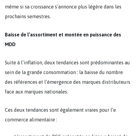
même si sa croissance s’annonce plus légère dans les
prochains semestres.
Baisse de l’assortiment et montée en puissance des
MDD
Suite à l’inflation, deux tendances sont prédominantes au
sein de la grande consommation : la baisse du nombre
des références et l’émergence des marques distributeurs
face aux marques nationales.
Ces deux tendances sont également vraies pour l’e
commerce alimentaire :