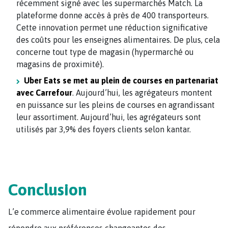
récemment signé avec les supermarchés Match. La
plateforme donne accès à près de 400 transporteurs.
Cette innovation permet une réduction significative
des coûts pour les enseignes alimentaires. De plus, cela
concerne tout type de magasin (hypermarché ou
magasins de proximité).
Uber Eats se met au plein de courses en partenariat
avec Carrefour
. Aujourd’hui, les agrégateurs montent
en puissance sur les pleins de courses en agrandissant
leur assortiment. Aujourd’hui, les agrégateurs sont
utilisés par 3,9% des foyers clients selon kantar.
Conclusion
L’e commerce alimentaire évolue rapidement pour
répondre aux préférences changeantes des