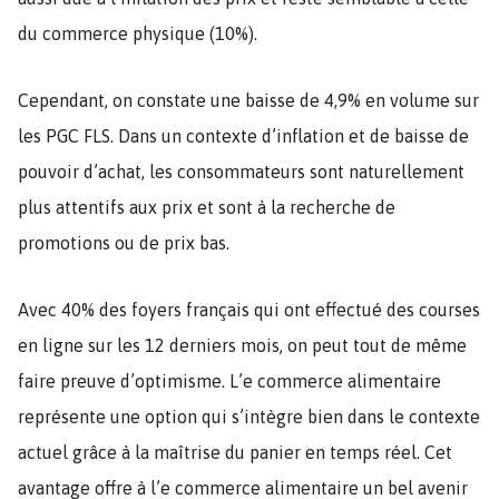
du commerce physique (10%).
Cependant, on constate une baisse de 4,9% en volume sur
les PGC FLS. Dans un contexte d’inflation et de baisse de
pouvoir d’achat, les consommateurs sont naturellement
plus attentifs aux prix et sont à la recherche de
promotions ou de prix bas.
Avec 40% des foyers français qui ont effectué des courses
en ligne sur les 12 derniers mois, on peut tout de même
faire preuve d’optimisme. L’e commerce alimentaire
représente une option qui s’intègre bien dans le contexte
actuel grâce à la maîtrise du panier en temps réel. Cet
avantage offre à l’e commerce alimentaire un bel avenir