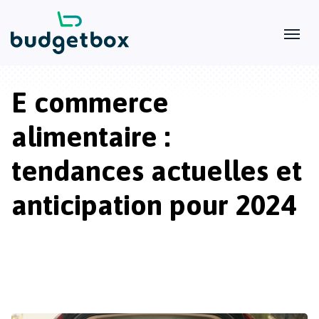
E commerce
alimentaire :
tendances actuelles et
anticipation pour 2024