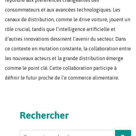
consommateurs et aux avancées technologiques. Les
canaux de distribution, comme le drive voiture, jouent un
rôle crucial, tandis que l’intelligence artificielle et
d’autres innovations dessinent l’avenir du secteur. Dans
ce contexte en mutation constante, la collaboration entre
les nouveaux acteurs et la grande distribution émerge
comme le point clé. Cette collaboration participe à
définir le futur proche de l’e commerce alimentaire.
Rechercher
Search