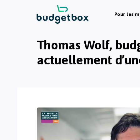
Pour les 
Thomas Wolf, budg
actuellement d’un