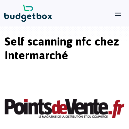
Self scanning nfc chez
Intermarché