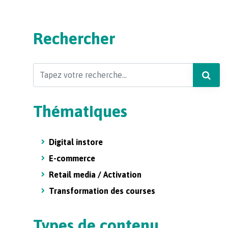
Rechercher
Search
Thématiques
Digital instore
E-commerce
Retail media / Activation
Transformation des courses
Types de contenu