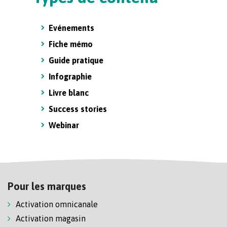
Evénements
Fiche mémo
Guide pratique
Infographie
Livre blanc
Success stories
Webinar
Pour les marques
Activation omnicanale
Activation magasin