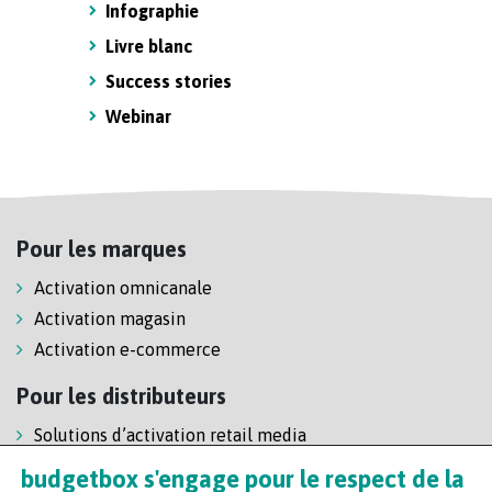
Infographie
Livre blanc
Success stories
Webinar
Pour les marques
Activation omnicanale
Activation magasin
Activation e-commerce
Pour les distributeurs
Solutions d’activation retail media
Solution de self-scanning
budgetbox s'engage pour le respect de la