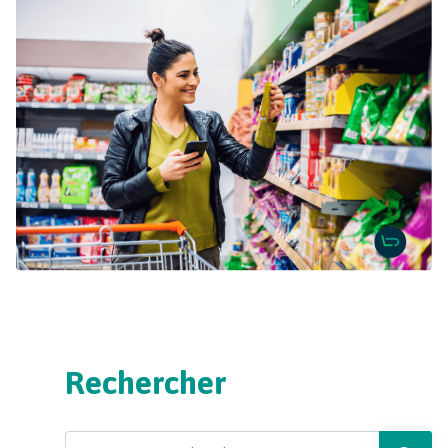
Rechercher
Search