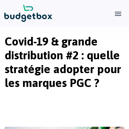
Covid-19 & grande
distribution #2 : quelle
stratégie adopter pour
les marques PGC ?