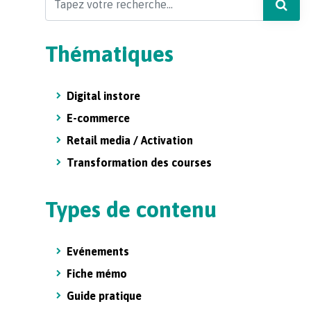
Thématiques
Digital instore
E-commerce
Retail media / Activation
Transformation des courses
Types de contenu
Evénements
Fiche mémo
Guide pratique