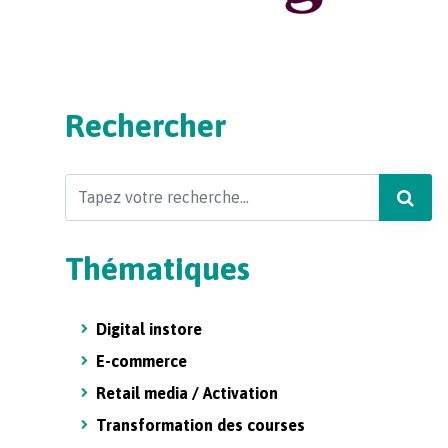
Rechercher
Search
Thématiques
Digital instore
E-commerce
Retail media / Activation
Transformation des courses