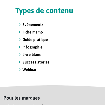
Types de contenu
Evénements
Fiche mémo
Guide pratique
Infographie
Livre blanc
Success stories
Webinar
Pour les marques