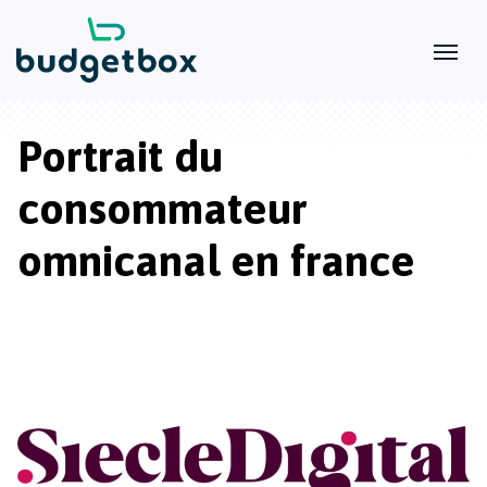
Portrait du
consommateur
omnicanal en france