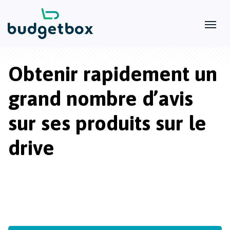
Obtenir rapidement un
grand nombre d’avis
sur ses produits sur le
drive