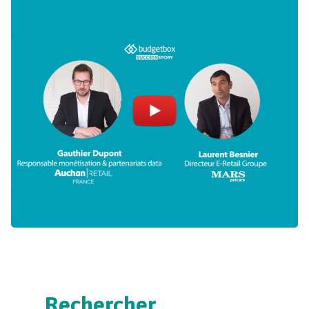
Rechercher