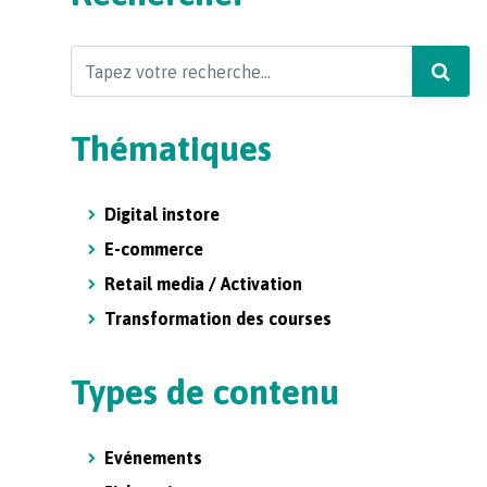
Search
Thématiques
Digital instore
E-commerce
Retail media / Activation
Transformation des courses
Types de contenu
Evénements