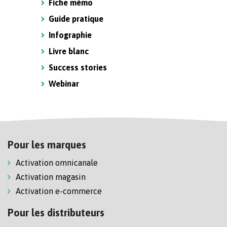
Fiche mémo
Guide pratique
Infographie
Livre blanc
Success stories
Webinar
Pour les marques
Activation omnicanale
Activation magasin
Activation e-commerce
Pour les distributeurs