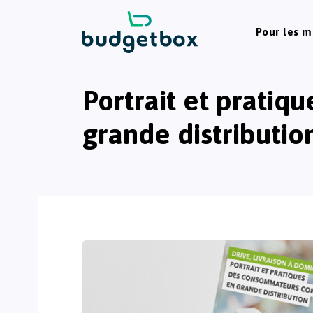
Pour les 
Portrait et prati
grande distributio