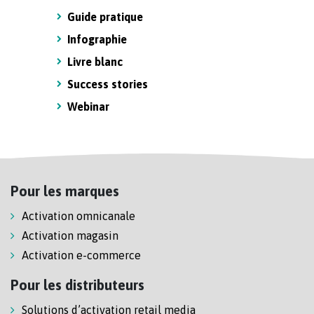
Guide pratique
Infographie
Livre blanc
Success stories
Webinar
Pour les marques
Activation omnicanale
Activation magasin
Activation e-commerce
Pour les distributeurs
Solutions d’activation retail media