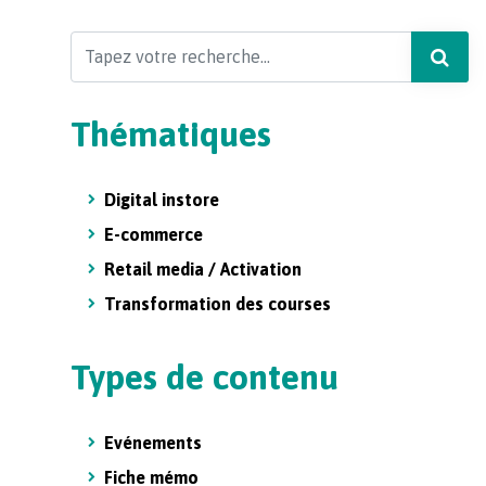
Search
Thématiques
Digital instore
E-commerce
Retail media / Activation
Transformation des courses
Types de contenu
Evénements
Fiche mémo