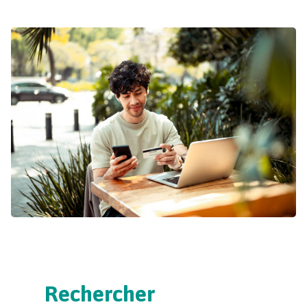
Rechercher