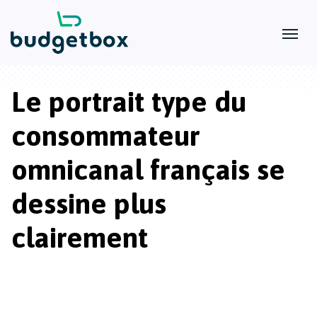
Le portrait type du
consommateur
omnicanal français se
dessine plus
clairement