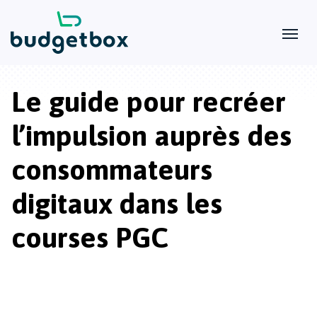
Le guide pour recréer
l’impulsion auprès des
consommateurs
digitaux dans les
courses PGC