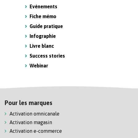
Evénements
Fiche mémo
Guide pratique
Infographie
Livre blanc
Success stories
Webinar
Pour les marques
Activation omnicanale
Activation magasin
Activation e-commerce