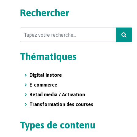
Rechercher
Search
Thématiques
Digital instore
E-commerce
Retail media / Activation
Transformation des courses
Types de contenu