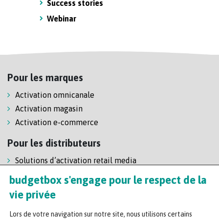
Success stories
Webinar
Pour les marques
Activation omnicanale
Activation magasin
Activation e-commerce
Pour les distributeurs
Solutions d’activation retail media
Solution de self-scanning
budgetbox s'engage pour le respect de la
Régie enseigne
vie privée
Lors de votre navigation sur notre site, nous utilisons certains