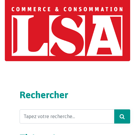
Rechercher
Search