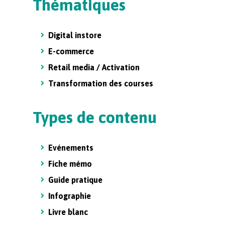
Thématiques
Digital instore
E-commerce
Retail media / Activation
Transformation des courses
Types de contenu
Evénements
Fiche mémo
Guide pratique
Infographie
Livre blanc