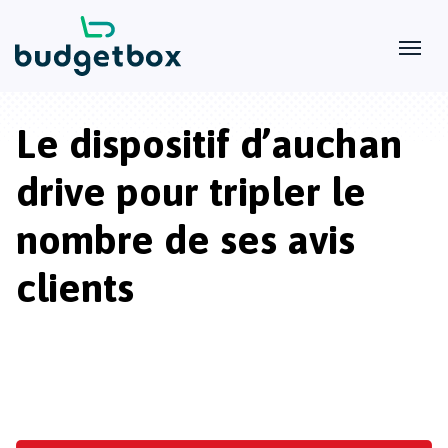
Le dispositif d’auchan
drive pour tripler le
nombre de ses avis
clients