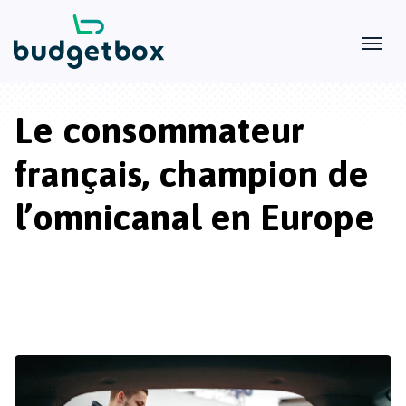
Le consommateur
français, champion de
l’omnicanal en Europe