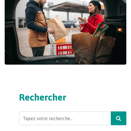
Rechercher
Search