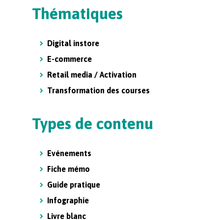
Thématiques
Digital instore
E-commerce
Retail media / Activation
Transformation des courses
Types de contenu
Evénements
Fiche mémo
Guide pratique
Infographie
Livre blanc