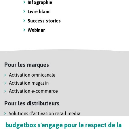
Infographie
Livre blanc
Success stories
Webinar
Pour les marques
Activation omnicanale
Activation magasin
Activation e-commerce
Pour les distributeurs
Solutions d’activation retail media
Solution de self-scanning
budgetbox s'engage pour le respect de la