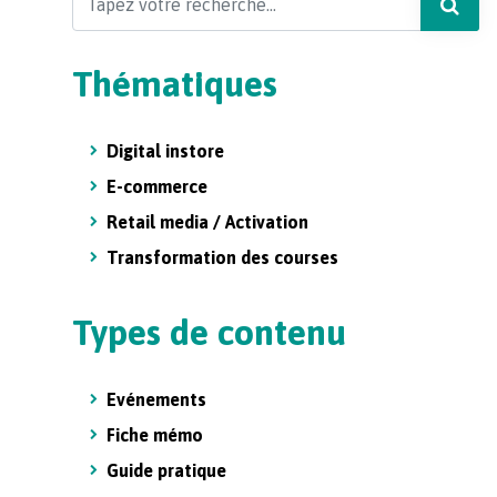
Thématiques
Digital instore
E-commerce
Retail media / Activation
Transformation des courses
Types de contenu
Evénements
Fiche mémo
Guide pratique