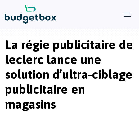
La régie publicitaire de
leclerc lance une
solution d’ultra-ciblage
publicitaire en
magasins