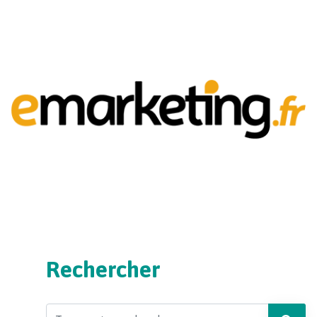
Rechercher
Search