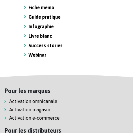
Fiche mémo
Guide pratique
Infographie
Livre blanc
Success stories
Webinar
Pour les marques
Activation omnicanale
Activation magasin
Activation e-commerce
Pour les distributeurs