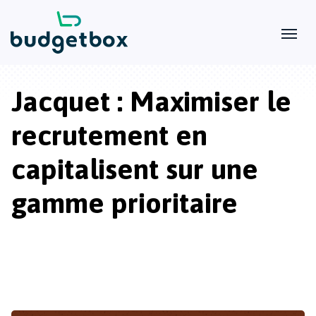
Jacquet : Maximiser le
recrutement en
capitalisent sur une
gamme prioritaire