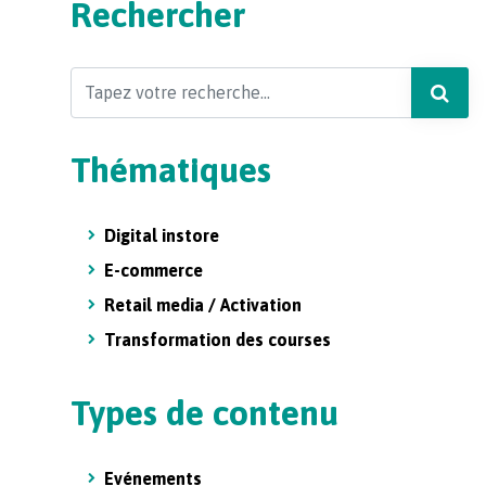
Rechercher
Search
Thématiques
Digital instore
E-commerce
Retail media / Activation
Transformation des courses
Types de contenu
Evénements