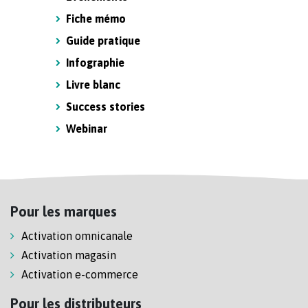
Fiche mémo
Guide pratique
Infographie
Livre blanc
Success stories
Webinar
Pour les marques
Activation omnicanale
Activation magasin
Activation e-commerce
Pour les distributeurs