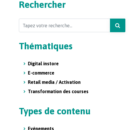
Rechercher
Search
Thématiques
Digital instore
E-commerce
Retail media / Activation
Transformation des courses
Types de contenu
Evénements