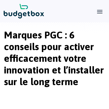
Marques PGC : 6
conseils pour activer
efficacement votre
innovation et l’installer
sur le long terme