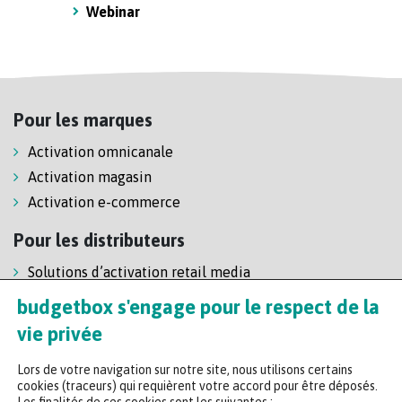
Webinar
Pour les marques
Activation omnicanale
Activation magasin
Activation e-commerce
Pour les distributeurs
Solutions d’activation retail media
Solution de self-scanning
budgetbox s'engage pour le respect de la
Régie enseigne
vie privée
Lors de votre navigation sur notre site, nous utilisons certains
cookies (traceurs) qui requièrent votre accord pour être déposés.