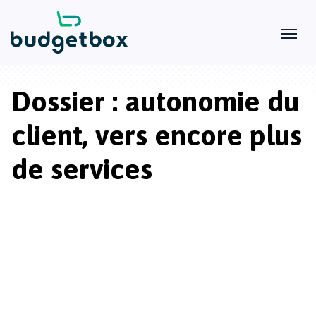
Dossier : autonomie du
client, vers encore plus
de services