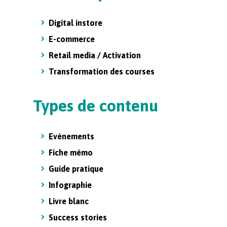
Digital instore
E-commerce
Retail media / Activation
Transformation des courses
Types de contenu
Evénements
Fiche mémo
Guide pratique
Infographie
Livre blanc
Success stories