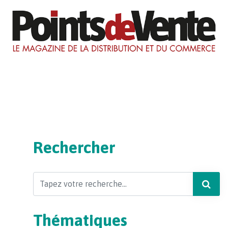
Rechercher
Search
Thématiques