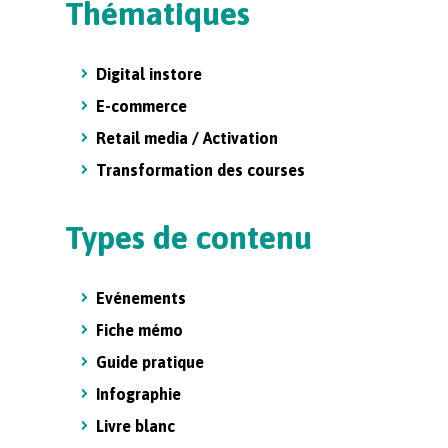
Thématiques
Digital instore
E-commerce
Retail media / Activation
Transformation des courses
Types de contenu
Evénements
Fiche mémo
Guide pratique
Infographie
Livre blanc