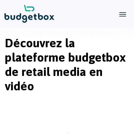
Découvrez la
plateforme budgetbox
de retail media en
vidéo