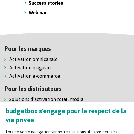
Success stories
Webinar
Pour les marques
Activation omnicanale
Activation magasin
Activation e-commerce
Pour les distributeurs
Solutions d’activation retail media
Solution de self-scanning
budgetbox s'engage pour le respect de la
Régie enseigne
vie privée
Lors de votre navigation sur notre site, nous utilisons certains