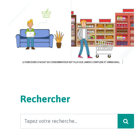
Rechercher
Search