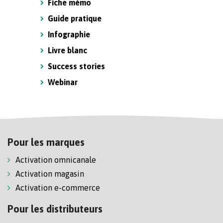
Fiche mémo
Guide pratique
Infographie
Livre blanc
Success stories
Webinar
Pour les marques
Activation omnicanale
Activation magasin
Activation e-commerce
Pour les distributeurs