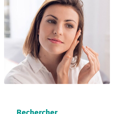
Rechercher