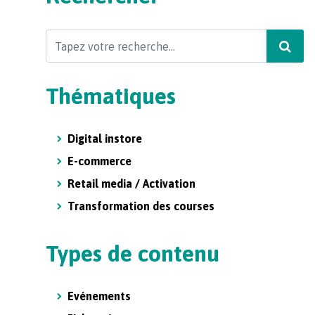
Search
Thématiques
Digital instore
E-commerce
Retail media / Activation
Transformation des courses
Types de contenu
Evénements