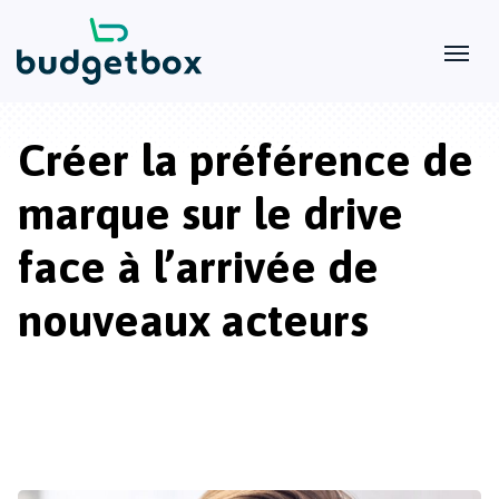
Créer la préférence de
marque sur le drive
face à l’arrivée de
nouveaux acteurs