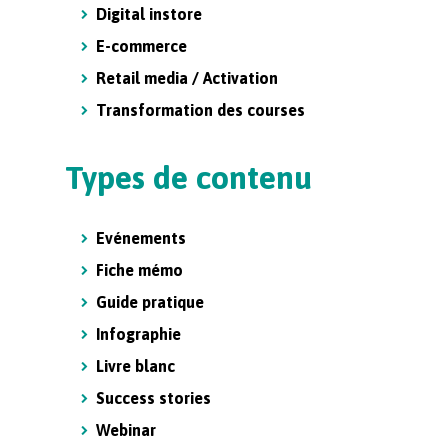
Digital instore
E-commerce
Retail media / Activation
Transformation des courses
Types de contenu
Evénements
Fiche mémo
Guide pratique
Infographie
Livre blanc
Success stories
Webinar