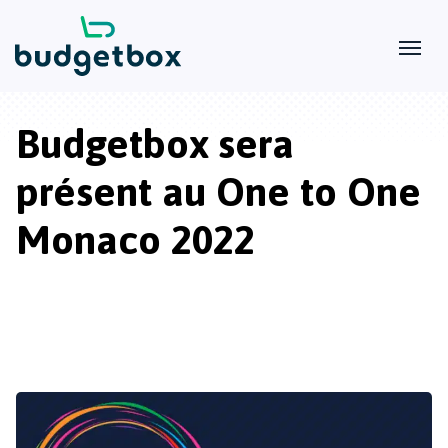
Budgetbox sera
présent au One to One
Monaco 2022