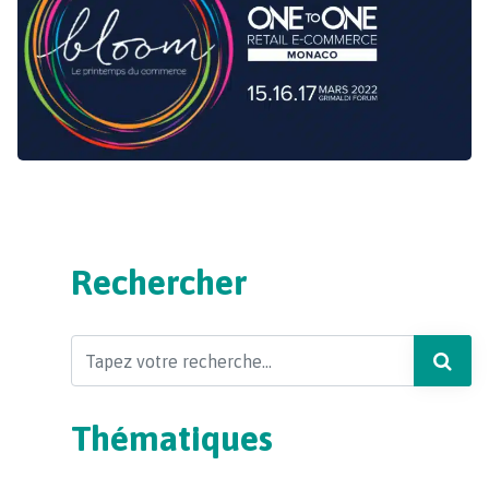
Rechercher
Search
Thématiques