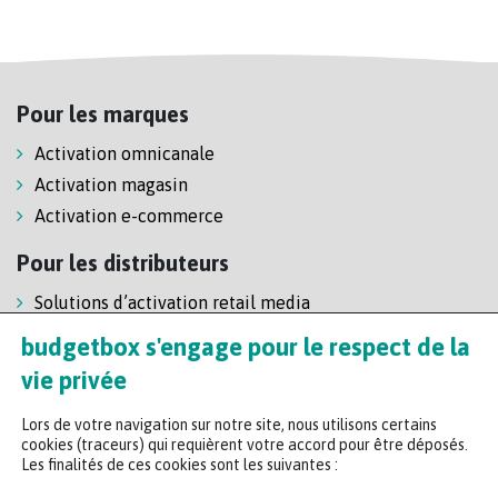
Pour les marques
Activation omnicanale
Activation magasin
Activation e-commerce
Pour les distributeurs
Solutions d’activation retail media
Solution de self-scanning
budgetbox s'engage pour le respect de la
Régie enseigne
vie privée
Lors de votre navigation sur notre site, nous utilisons certains
cookies (traceurs) qui requièrent votre accord pour être déposés.
Les finalités de ces cookies sont les suivantes :