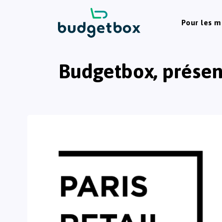
Pour les 
Budgetbox, présent