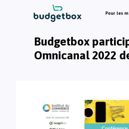
Pour les 
Budgetbox partici
Omnicanal 2022 de