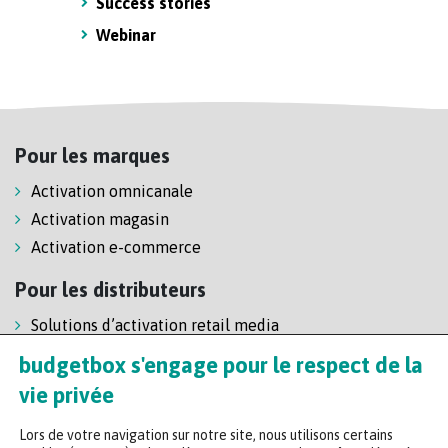
Success stories
Webinar
Pour les marques
Activation omnicanale
Activation magasin
Activation e-commerce
Pour les distributeurs
Solutions d’activation retail media
Solution de self-scanning
budgetbox s'engage pour le respect de la
Régie enseigne
vie privée
Lors de votre navigation sur notre site, nous utilisons certains