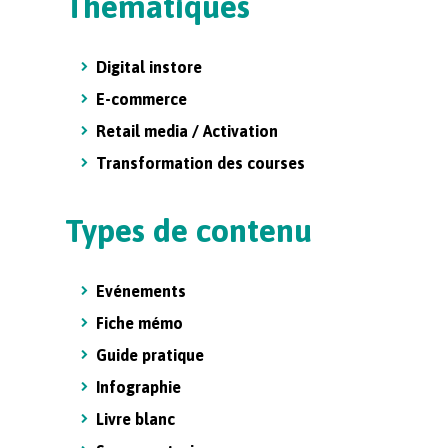
Thématiques
Digital instore
E-commerce
Retail media / Activation
Transformation des courses
Types de contenu
Evénements
Fiche mémo
Guide pratique
Infographie
Livre blanc