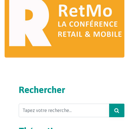
Rechercher
Search