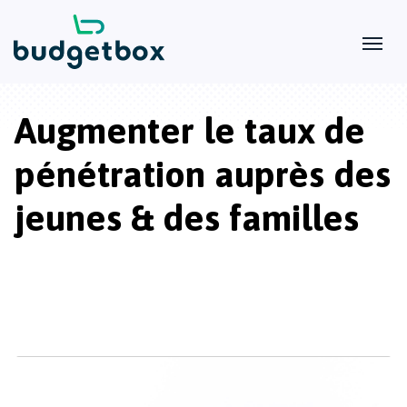
Augmenter le taux de
pénétration auprès des
jeunes & des familles