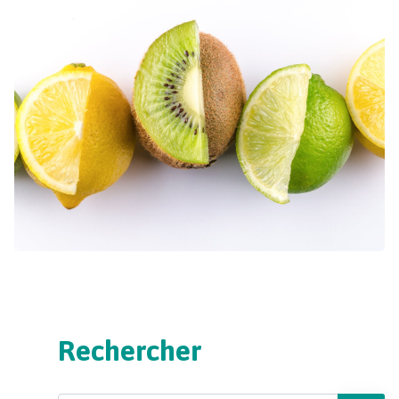
Rechercher