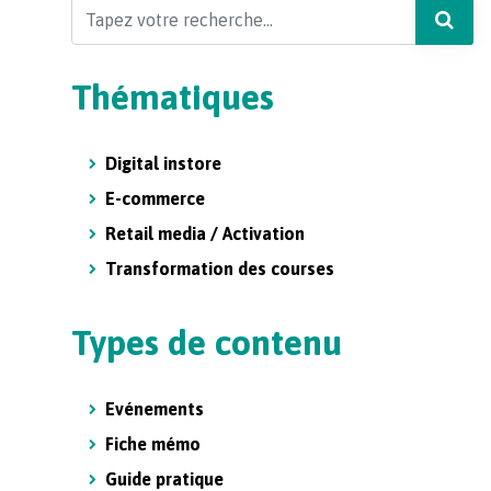
Search
Thématiques
Digital instore
E-commerce
Retail media / Activation
Transformation des courses
Types de contenu
Evénements
Fiche mémo
Guide pratique