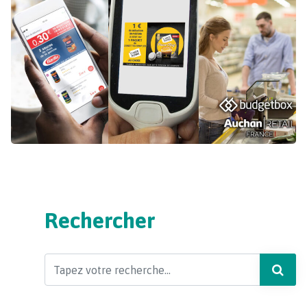
Rechercher
Search