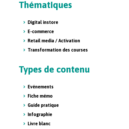
Thématiques
Digital instore
E-commerce
Retail media / Activation
Transformation des courses
Types de contenu
Evénements
Fiche mémo
Guide pratique
Infographie
Livre blanc