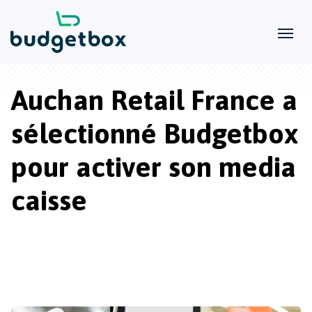
Auchan Retail France a
sélectionné Budgetbox
pour activer son media
caisse