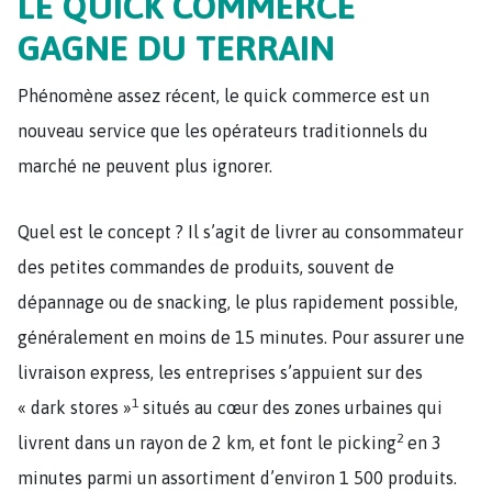
LE QUICK COMMERCE
GAGNE DU TERRAIN
Phénomène assez récent, le quick commerce est un
nouveau service que les opérateurs traditionnels du
marché ne peuvent plus ignorer.
Quel est le concept ? Il s’agit de livrer au consommateur
des petites commandes de produits, souvent de
dépannage ou de snacking, le plus rapidement possible,
généralement en moins de 15 minutes. Pour assurer une
livraison express, les entreprises s’appuient sur des
1
« dark stores »
situés au cœur des zones urbaines qui
2
livrent dans un rayon de 2 km, et font le picking
en 3
minutes parmi un assortiment d’environ 1 500 produits.