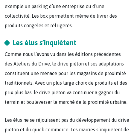
exemple un parking d’une entreprise ou d’une
collectivité. Les box permettent même de livrer des
produits congelés et réfrigérés.
Les élus s’inquiètent
Comme nous l’avons vu dans les éditions précédentes
des Ateliers du Drive, le drive piéton et ses adaptations
constituent une menace pour les magasins de proximité
traditionnels. Avec un plus large choix de produits et des
prix plus bas, le drive piéton va continuer à gagner du
terrain et bouleverser le marché de la proximité urbaine.
Les élus ne se réjouissent pas du développement du drive
piéton et du quick commerce. Les mairies s’inquiètent de