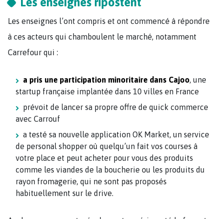
Les enseignes ripostent
Les enseignes l’ont compris et ont commencé à répondre
à ces acteurs qui chamboulent le marché, notamment
Carrefour qui :
a pris une participation minoritaire dans Cajoo
, une
startup française implantée dans 10 villes en France
prévoit de lancer sa propre offre de quick commerce
avec Carrouf
a testé sa nouvelle application OK Market, un service
de personal shopper où quelqu’un fait vos courses à
votre place et peut acheter pour vous des produits
comme les viandes de la boucherie ou les produits du
rayon fromagerie, qui ne sont pas proposés
habituellement sur le drive.