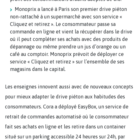
Monoprix a lancé à Paris son premier drive piéton
non-rattaché à un supermarché avec son service «
Cliquez et retirez ». Le consommateur passe sa
commande en ligne et vient la récupérer dans le drive
où il peut compléter ses achats avec des produits de
dépannage ou même prendre un jus d’orange ou un
café au comptoir. Monoprix prévoit de déployer ce
service « Cliquez et retirez » sur l’ensemble de ses
magasins dans le capital.
Les enseignes innovent aussi avec de nouveaux concepts
pour mieux adapter le drive piéton aux habitudes des
consommateurs. Cora a déployé EasyBox, un service de
retrait de commandes automatisé où le consommateur
fait ses achats en ligne et les retire dans un container
situé sur un parking accessible 24 heures sur 24h, par