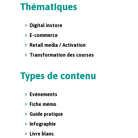
Thématiques
Digital instore
E-commerce
Retail media / Activation
Transformation des courses
Types de contenu
Evénements
Fiche mémo
Guide pratique
Infographie
Livre blanc