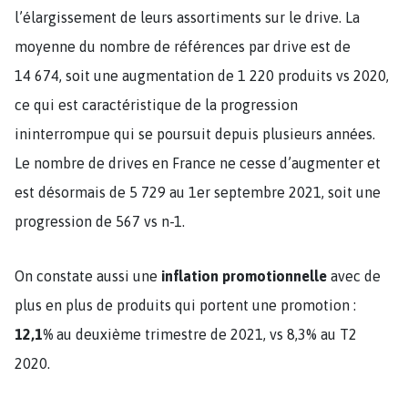
l’élargissement de leurs assortiments sur le drive. La
moyenne du nombre de références par drive est de
14 674, soit une augmentation de 1 220 produits vs 2020,
ce qui est caractéristique de la progression
ininterrompue qui se poursuit depuis plusieurs années.
Le nombre de drives en France ne cesse d’augmenter et
est désormais de 5 729 au 1er septembre 2021, soit une
progression de 567 vs n-1.
On constate aussi une
inflation promotionnelle
avec de
plus en plus de produits qui portent une promotion :
12,1%
au deuxième trimestre de 2021, vs 8,3% au T2
2020.