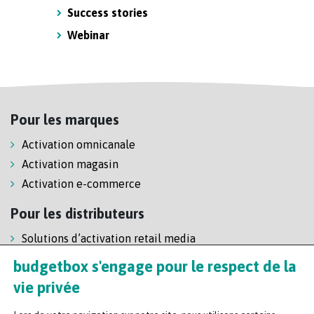
Success stories
Webinar
Pour les marques
Activation omnicanale
Activation magasin
Activation e-commerce
Pour les distributeurs
Solutions d’activation retail media
Solution de self-scanning
budgetbox s'engage pour le respect de la
Régie enseigne
vie privée