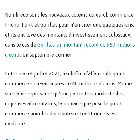
Nombreux sont les nouveaux acteurs du quick commerce,
Frichti, Flink et Gorillas pour n’en citer que quelques-uns,
et ils ont levé des montants d’investissement colossaux,
dans le cas de
Gorillas, un montant record de 950 millions
d’euros
en septembre dernier.
Entre mai et juillet 2021, le chiffre d’affaires du quick
commerce s’élevait à près de 40 millions d’euros. Même
si cela ne représente qu’une partie très modeste des
dépenses alimentaires, la menace que pose le quick
commerce pour les distributeurs traditionnels est
évidente.