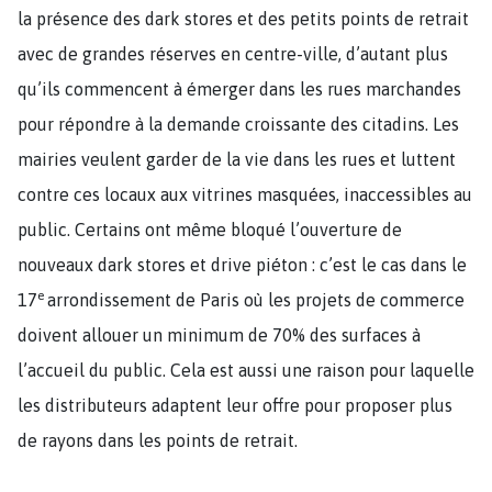
la présence des dark stores et des petits points de retrait
avec de grandes réserves en centre-ville, d’autant plus
qu’ils commencent à émerger dans les rues marchandes
pour répondre à la demande croissante des citadins. Les
mairies veulent garder de la vie dans les rues et luttent
contre ces locaux aux vitrines masquées, inaccessibles au
public. Certains ont même bloqué l’ouverture de
nouveaux dark stores et drive piéton : c’est le cas dans le
e
17
arrondissement de Paris où les projets de commerce
doivent allouer un minimum de 70% des surfaces à
l’accueil du public. Cela est aussi une raison pour laquelle
les distributeurs adaptent leur offre pour proposer plus
de rayons dans les points de retrait.