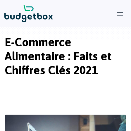
E-Commerce
Alimentaire : Faits et
Chiffres Clés 2021