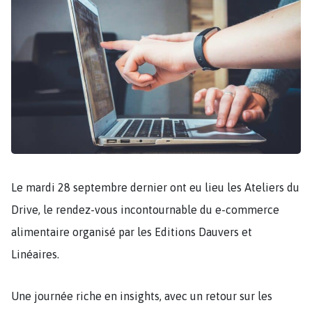
Le mardi 28 septembre dernier ont eu lieu les Ateliers du
Drive, le rendez-vous incontournable du e-commerce
alimentaire organisé par les Editions Dauvers et
Linéaires.
Une journée riche en insights, avec un retour sur les