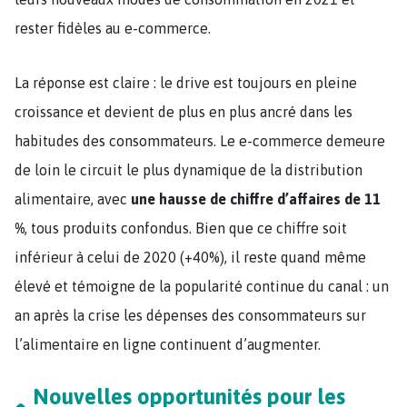
rester fidèles au e-commerce.
La réponse est claire : le drive est toujours en pleine
croissance et devient de plus en plus ancré dans les
habitudes des consommateurs. Le e-commerce demeure
de loin le circuit le plus dynamique de la distribution
alimentaire, avec
une hausse de chiffre d’affaires de 11
%
, tous produits confondus. Bien que ce chiffre soit
inférieur à celui de 2020 (+40%), il reste quand même
élevé et témoigne de la popularité continue du canal : un
an après la crise les dépenses des consommateurs sur
l’alimentaire en ligne continuent d’augmenter.
Nouvelles opportunités pour les