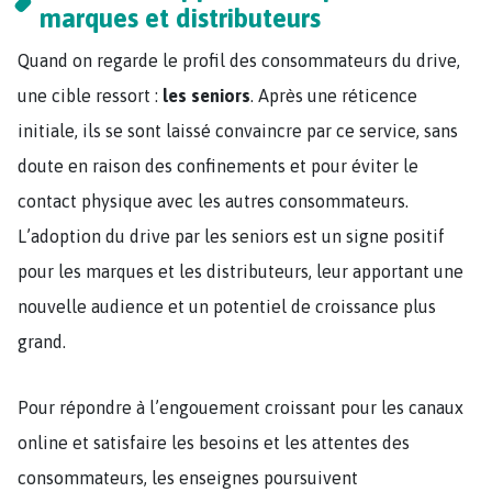
marques et distributeurs
Quand on regarde le profil des consommateurs du drive,
une cible ressort :
les seniors
. Après une réticence
initiale, ils se sont laissé convaincre par ce service, sans
doute en raison des confinements et pour éviter le
contact physique avec les autres consommateurs.
L’adoption du drive par les seniors est un signe positif
pour les marques et les distributeurs, leur apportant une
nouvelle audience et un potentiel de croissance plus
grand.
Pour répondre à l’engouement croissant pour les canaux
online et satisfaire les besoins et les attentes des
consommateurs, les enseignes poursuivent