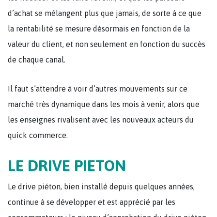
d’achat se mélangent plus que jamais, de sorte à ce que
la rentabilité se mesure désormais en fonction de la
valeur du client, et non seulement en fonction du succès
de chaque canal.
Il faut s’attendre à voir d’autres mouvements sur ce
marché très dynamique dans les mois à venir, alors que
les enseignes rivalisent avec les nouveaux acteurs du
quick commerce.
LE DRIVE PIETON
Le drive piéton, bien installé depuis quelques années,
continue à se développer et est apprécié par les