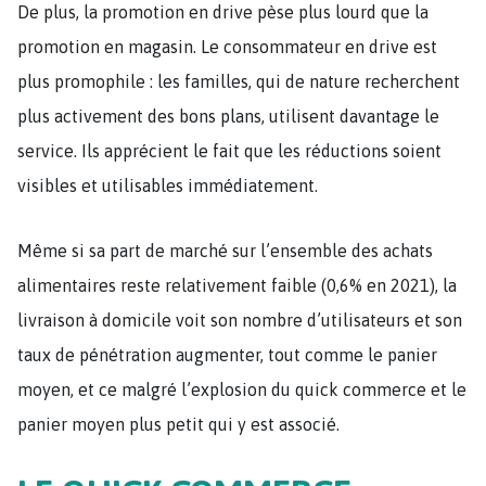
De plus, la promotion en drive pèse plus lourd que la
promotion en magasin. Le consommateur en drive est
plus promophile : les familles, qui de nature recherchent
plus activement des bons plans, utilisent davantage le
service. Ils apprécient le fait que les réductions soient
visibles et utilisables immédiatement.
Même si sa part de marché sur l’ensemble des achats
alimentaires reste relativement faible (0,6% en 2021), la
livraison à domicile voit son nombre d’utilisateurs et son
taux de pénétration augmenter, tout comme le panier
moyen, et ce malgré l’explosion du quick commerce et le
panier moyen plus petit qui y est associé.