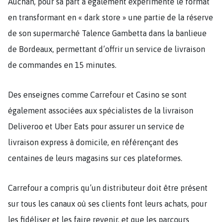
Auchan, pour sa part a également expérimenté le format
en transformant en « dark store » une partie de la réserve
de son supermarché Talence Gambetta dans la banlieue
de Bordeaux, permettant d’offrir un service de livraison
de commandes en 15 minutes.
Des enseignes comme Carrefour et Casino se sont
également associées aux spécialistes de la livraison
Deliveroo et Uber Eats pour assurer un service de
livraison express à domicile, en référençant des
centaines de leurs magasins sur ces plateformes.
Carrefour a compris qu’un distributeur doit être présent
sur tous les canaux où ses clients font leurs achats, pour
les fidéliser et les faire revenir, et que les parcours