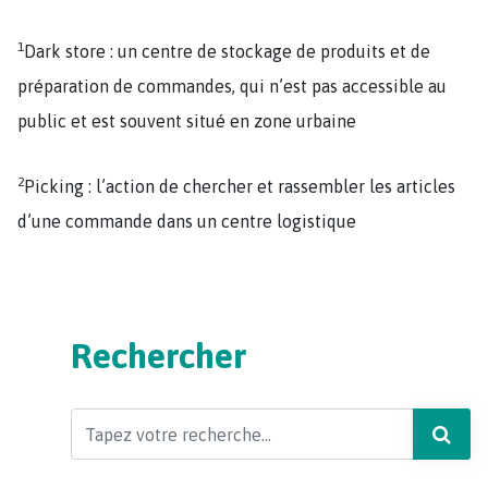
1
Dark store : un centre de stockage de produits et de
préparation de commandes, qui n’est pas accessible au
public et est souvent situé en zone urbaine
2
Picking : l’action de chercher et rassembler les articles
d’une commande dans un centre logistique
Rechercher
Search