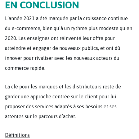
EN CONCLUSION
L’année 2021 a été marquée par la croissance continue
du e-commerce, bien qu’à un rythme plus modeste qu’en
2020. Les enseignes ont réinventé leur offre pour
atteindre et engager de nouveaux publics, et ont dû
innover pour rivaliser avec les nouveaux acteurs du
commerce rapide.
La clé pour les marques et les distributeurs reste de
garder une approche centrée sur le client pour lui
proposer des services adaptés à ses besoins et ses
attentes sur le parcours d’achat.
Définitions