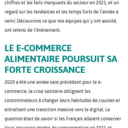
chiffres et les faits marquants du secteur en 2021, et un
regard sur les tendances et les temps forts de l’année à
venir. Découvrons ce que nos équipes qui y ont assisté,
ont retenu de l’évènement.
LE E-COMMERCE
ALIMENTAIRE POURSUIT SA
FORTE CROISSANCE
2020 a été une année sans précédent pour le e-
commerce, la crise sanitaire obligeant les
consommateurs à changer leurs habitudes de courses et
entraînant une transition massive vers le digital. La
question était de savoir si les Français allaient conserver
leurs nouveaux modes de consommation en 2021 et