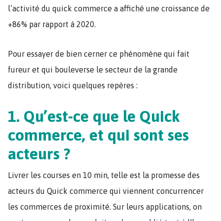
l’activité du quick commerce a affiché une croissance de
+86% par rapport à 2020.
Pour essayer de bien cerner ce phénomène qui fait
fureur et qui bouleverse le secteur de la grande
distribution, voici quelques repères :
1. Qu’est-ce que le Quick
commerce, et qui sont ses
acteurs ?
Livrer les courses en 10 min, telle est la promesse des
acteurs du Quick commerce qui viennent concurrencer
les commerces de proximité. Sur leurs applications, on