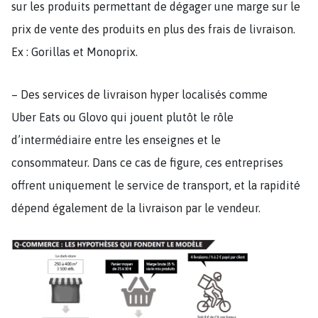
sur les produits permettant de dégager une marge sur le
prix de vente des produits en plus des frais de livraison.
Ex : Gorillas et Monoprix.
– Des services de livraison hyper localisés comme
Uber Eats ou Glovo qui jouent plutôt le rôle
d’intermédiaire entre les enseignes et le
consommateur. Dans ce cas de figure, ces entreprises
offrent uniquement le service de transport, et la rapidité
dépend également de la livraison par le vendeur.