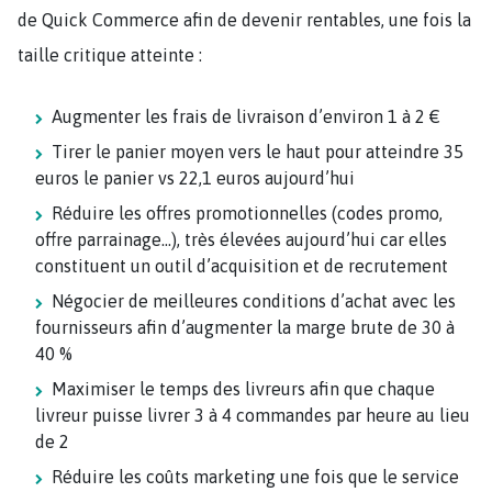
de Quick Commerce afin de devenir rentables, une fois la
taille critique atteinte :
Augmenter les frais de livraison d’environ 1 à 2 €
Tirer le panier moyen vers le haut pour atteindre 35
euros le panier vs 22,1 euros aujourd’hui
Réduire les offres promotionnelles (codes promo,
offre parrainage…), très élevées aujourd’hui car elles
constituent un outil d’acquisition et de recrutement
Négocier de meilleures conditions d’achat avec les
fournisseurs afin d’augmenter la marge brute de 30 à
40 %
Maximiser le temps des livreurs afin que chaque
livreur puisse livrer 3 à 4 commandes par heure au lieu
de 2
Réduire les coûts marketing une fois que le service