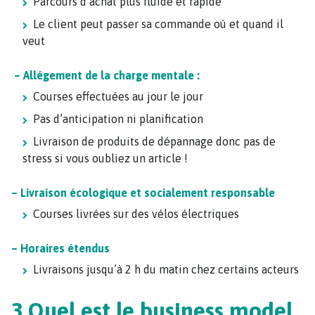
Parcours d’achat plus fluide et rapide
Le client peut passer sa commande où et quand il
veut
–
Allégement de la charge mentale :
Courses effectuées au jour le jour
Pas d’anticipation ni planification
Livraison de produits de dépannage donc pas de
stress si vous oubliez un article !
– Livraison écologique et socialement responsable
Courses livrées sur des vélos électriques
– Horaires étendus
Livraisons jusqu’à 2 h du matin chez certains acteurs
3.Quel est le business model