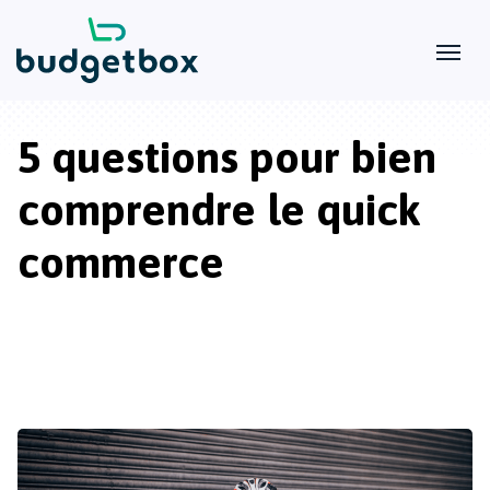
5 questions pour bien
comprendre le quick
commerce