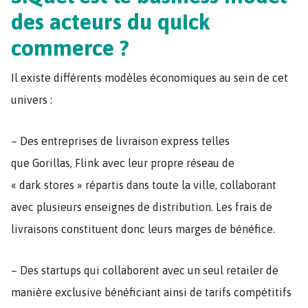
des acteurs du quick
commerce ?
Il existe différents modèles économiques au sein de cet
univers :
– Des entreprises de livraison express telles
que Gorillas, Flink avec leur propre réseau de
« dark stores » répartis dans toute la ville, collaborant
avec plusieurs enseignes de distribution. Les frais de
livraisons constituent donc leurs marges de bénéfice.
– Des startups qui collaborent avec un seul retailer de
manière exclusive bénéficiant ainsi de tarifs compétitifs