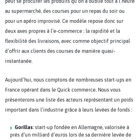
peut se procurer les produits qu’on a oublié tout à l’heure
au supermarché, des courses pour un repas du soir ou
pour un apéro improvisé. Ce modèle repose donc sur
deux axes propres à l’e-commerce : la rapidité et la
flexibilité des livraisons, avec comme objectif principal
d’offrir aux clients des courses de manière quasi-
instantanée.
Aujourd’hui, nous comptons de nombreuses start-ups en
France opérant dans le Quick commerce. Nous vous
présenterons une liste des acteurs représentant un poids
important dans l’industrie grâce à leurs levées de fonds :
Gorillas
: start-up fondée en Allemagne, valorisée à
près d’un milliard d’euros lors de sa dernière levée de