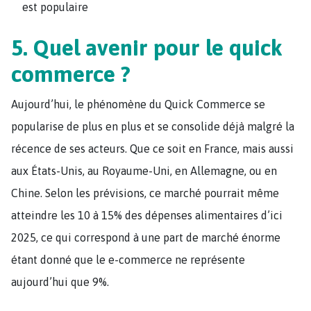
est populaire
5. Quel avenir pour le quick
commerce ?
Aujourd’hui, le phénomène du Quick Commerce se
popularise de plus en plus et se consolide déjà malgré la
récence de ses acteurs. Que ce soit en France, mais aussi
aux États-Unis, au Royaume-Uni, en Allemagne, ou en
Chine. Selon les prévisions, ce marché pourrait même
atteindre les 10 à 15% des dépenses alimentaires d’ici
2025, ce qui correspond à une part de marché énorme
étant donné que le e-commerce ne représente
aujourd’hui que 9%.