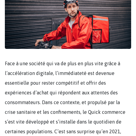
Face à une société qui va de plus en plus vite grâce à
l’accélération digitale, l’immédiateté est devenue
essentielle pour rester compétitif et offrir des
expériences d’achat qui répondent aux attentes des
consommateurs. Dans ce contexte, et propulsé par la
crise sanitaire et les confinements, le Quick commerce
s’est vite développé et s’installe dans le quotidien de
certaines populations. C’est sans surprise qu’en 2021,