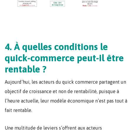
4. À quelles conditions le
quick-commerce peut-il être
rentable ?
Aujourd’hui, les acteurs du quick commerce partagent un
objectif de croissance et non de rentabilité, puisque à
l’heure actuelle, leur modèle économique n’est pas tout à
fait rentable.
Une multitude de leviers s’offrent aux acteurs