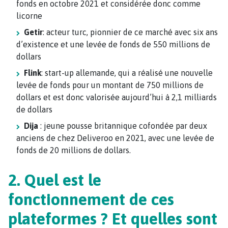
fonds en octobre 2021 et considérée donc comme
licorne
Getir
: acteur turc, pionnier de ce marché avec six ans
d’existence et une levée de fonds de 550 millions de
dollars
Flink
: start-up allemande, qui a réalisé une nouvelle
levée de fonds pour un montant de 750 millions de
dollars et est donc valorisée aujourd’hui à 2,1 milliards
de dollars
Dija
: jeune pousse britannique cofondée par deux
anciens de chez Deliveroo en 2021, avec une levée de
fonds de 20 millions de dollars.
2
. Quel est le
fonctionnement de ces
plateformes ? Et quelles sont