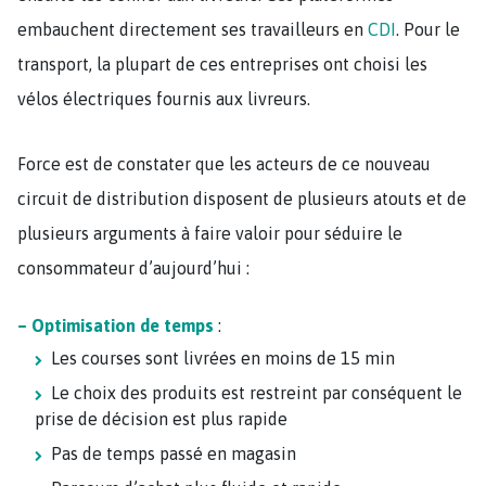
embauchent directement ses travailleurs en
CDI
. Pour le
transport, la plupart de ces entreprises ont choisi les
vélos électriques fournis aux livreurs.
Force est de constater que les acteurs de ce nouveau
circuit de distribution disposent de plusieurs atouts et de
plusieurs arguments à faire valoir pour séduire le
consommateur d’aujourd’hui :
– Optimisation de temps
:
Les courses sont livrées en moins de 15 min
Le choix des produits est restreint par conséquent le
prise de décision est plus rapide
Pas de temps passé en magasin