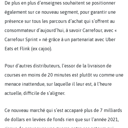
De plus en plus d’enseignes souhaitent se positionner
également sur ce nouveau segment, pour garantir une
présence sur tous les parcours d’achat qui s’offrent au
consommateur d’aujourd’hui, à savoir Carrefour, avec «
Carrefour Sprint » né grâce à un partenariat avec Uber
Eats et Flink (ex cajoo).
Pour d’autres distributeurs, l’essor de la livraison de
courses en moins de 20 minutes est plutôt vu comme une
menace inattendue, sur laquelle il leur est, à l’heure
actuelle, difficile de s’aligner.
Ce nouveau marché qui s’est accaparé plus de 7 milliards
de dollars en levées de fonds rien que sur l’année 2021,