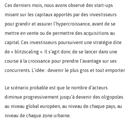
Ces derniers mois, nous avons observé des start-ups
misant sur les capitaux apportés par des investisseurs
pour grandir et assurer l’hypercroissance, avant de se
mettre en vente ou de permettre des acquisitions au
capital. Ces investisseurs poursuivent une stratégie dite
de « blitzscaling ». Il s’agit donc de se lancer dans une
course à la croissance pour prendre l’avantage sur ses
concurrents. L’idée : devenir le plus gros et tout emporter
Le scénario probable est que le nombre d’acteurs
diminue progressivement jusqu’à devenir des oligopoles
au niveau global européen, au niveau de chaque pays, au
niveau de chaque zone urbaine.