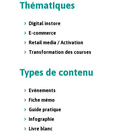
Thématiques
Digital instore
E-commerce
Retail media / Activation
Transformation des courses
Types de contenu
Evénements
Fiche mémo
Guide pratique
Infographie
Livre blanc