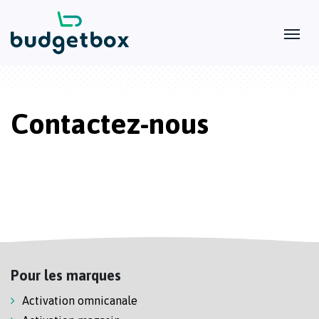
Contactez-nous
Pour les marques
Activation omnicanale