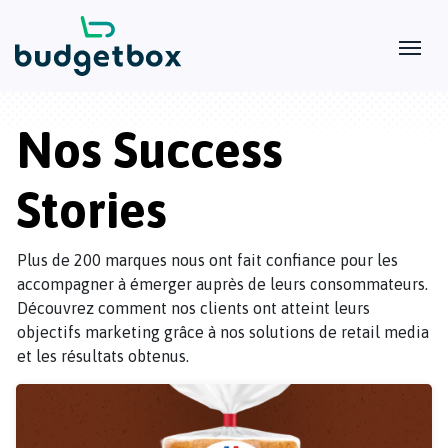
Nos Success
Stories
Plus de 200 marques nous ont fait confiance pour les
accompagner à émerger auprès de leurs consommateurs.
Découvrez comment nos clients ont atteint leurs
objectifs marketing grâce à nos solutions de retail media
et les résultats obtenus.