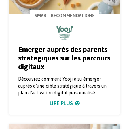
SMART RECOMMENDATIONS
Emerger auprès des parents
stratégiques sur les parcours
digitaux
Découvrez comment Yooji a su émerger
auprès d’une cible stratégique à travers un
plan d’activation digital personnalisé.
LIRE PLUS