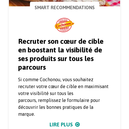
SMART RECOMMENDATIONS
Recruter son cœur de cible
en boostant la visibilité de
ses produits sur tous les
parcours
Si comme Cochonou, vous souhaitez
recruter votre cœur de cible en maximisant
votre visibilité sur tous les
parcours, remplissez le formulaire pour
découvrir les bonnes pratiques de la
marque.
LIRE PLUS