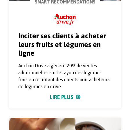
SMART RECOMMENDATIONS
Inciter ses clients à acheter
leurs fruits et légumes en
ligne
Auchan Drive a généré 20% de ventes
additionnelles sur le rayon des légumes
frais en recrutant des clients non-acheteurs
de légumes en drive.
LIRE PLUS