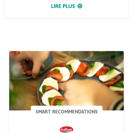
LIRE PLUS
SMART RECOMMENDATIONS