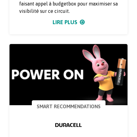
faisant appel à budgetbox pour maximiser sa
visibilité sur ce circuit.
LIRE PLUS
SMART RECOMMENDATIONS