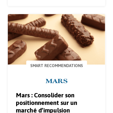
SMART RECOMMENDATIONS
Mars : Consolider son
positionnement sur un
marché d’impulsion