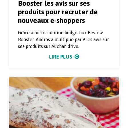
Booster les avis sur ses
produits pour recruter de
nouveaux e-shoppers
Grâce à notre solution budgetbox Review
Booster, Andros a multiplié par 9 les avis sur
ses produits sur Auchan drive.
LIRE PLUS