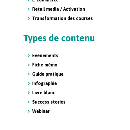
Retail media / Activation
Transformation des courses
Types de contenu
Evénements
Fiche mémo
Guide pratique
Infographie
Livre blanc
Success stories
Webinar