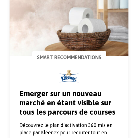
SMART RECOMMENDATIONS
Emerger sur un nouveau
marché en étant visible sur
tous les parcours de courses
Découvrez le plan d’activation 360 mis en
place par Kleenex pour recruter tout en