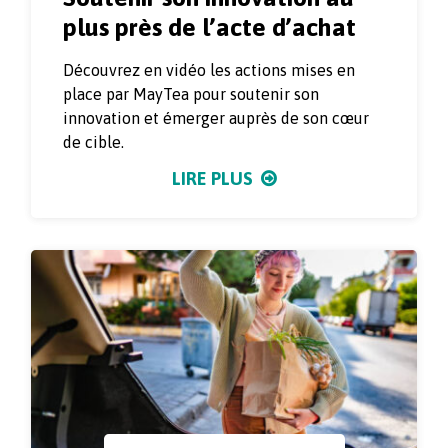
plus près de l’acte d’achat
Découvrez en vidéo les actions mises en
place par MayTea pour soutenir son
innovation et émerger auprès de son cœur
de cible.
LIRE PLUS