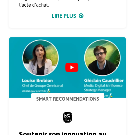
l’acte d’achat.
LIRE PLUS
SMART RECOMMENDATIONS
Soutenir son innovation au