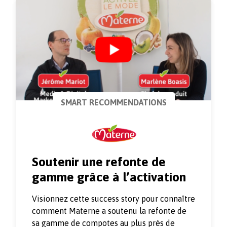
SMART RECOMMENDATIONS
Soutenir une refonte de
gamme grâce à l’activation
Visionnez cette success story pour connaître
comment Materne a soutenu la refonte de
sa gamme de compotes au plus près de