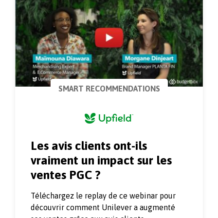
SMART RECOMMENDATIONS
Les avis clients ont-ils
vraiment un impact sur les
ventes PGC ?
Téléchargez le replay de ce webinar pour
découvrir comment Unilever a augmenté