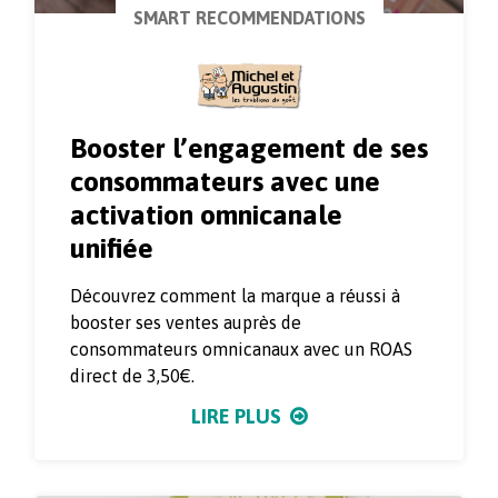
SMART RECOMMENDATIONS
Booster l’engagement de ses
consommateurs avec une
activation omnicanale
unifiée
Découvrez comment la marque a réussi à
booster ses ventes auprès de
consommateurs omnicanaux avec un ROAS
direct de 3,50€.
LIRE PLUS