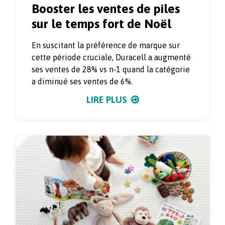
Booster les ventes de piles
sur le temps fort de Noël
En suscitant la préférence de marque sur
cette période cruciale, Duracell a augmenté
ses ventes de 28% vs n-1 quand la catégorie
a diminué ses ventes de 6%.
LIRE PLUS