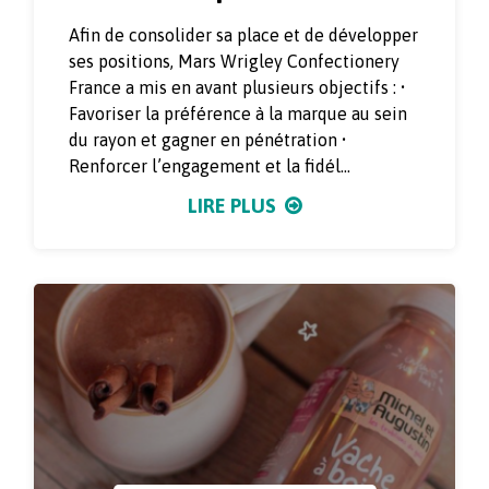
Afin de consolider sa place et de développer
ses positions, Mars Wrigley Confectionery
France a mis en avant plusieurs objectifs : •
Favoriser la préférence à la marque au sein
du rayon et gagner en pénétration •
Renforcer l’engagement et la fidél...
LIRE PLUS