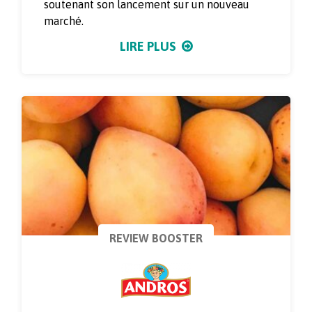
soutenant son lancement sur un nouveau
marché.
LIRE PLUS
REVIEW BOOSTER