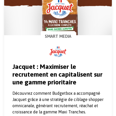
SMART MEDIA
Jacquet : Maximiser le
recrutement en capitalisent sur
une gamme prioritaire
Découvrez comment Budgetbox a accompagné
Jacquet grâce à une stratégie de ciblage shopper
omnicanale, générant recrutement, réachat et
croissance de la gamme Maxi Tranches.