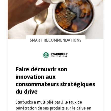
SMART RECOMMENDATIONS
Faire découvrir son
innovation aux
consommateurs stratégiques
du drive
Starbucks a multiplié par 3 le taux de
pénétration de ses produits sur le drive en