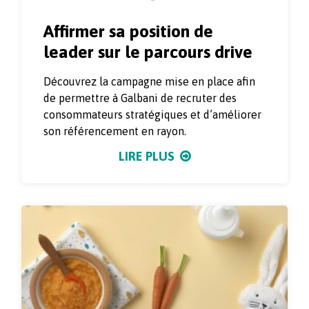
Affirmer sa position de
leader sur le parcours drive
Découvrez la campagne mise en place afin
de permettre à Galbani de recruter des
consommateurs stratégiques et d’améliorer
son référencement en rayon.
LIRE PLUS