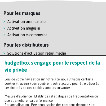
Pour les marques
Activation omnicanale
Activation magasin
Activation e-commerce
Pour les distributeurs
Solutions d’activation retail media
Solution de self-scanning
budgetbox s'engage pour le respect de la
Régie enseigne
vie privée
Lors de votre navigation sur notre site, nous utilisons certains
cookies (traceurs) qui requièrent votre accord pour être déposés.
Les finalités de ces cookies sont les suivantes :
Mesure d’audience
: Etablir des statistiques de fréquentation du
site et améliorer sa performance.
Personnalisation
: Personnalisation des contenus de notre site.