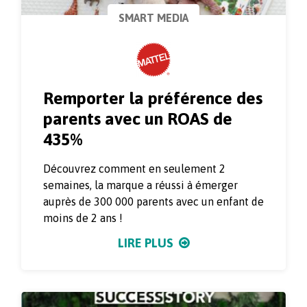
SMART MEDIA
Remporter la préférence des
parents avec un ROAS de
435%
Découvrez comment en seulement 2
semaines, la marque a réussi à émerger
auprès de 300 000 parents avec un enfant de
moins de 2 ans !
LIRE PLUS