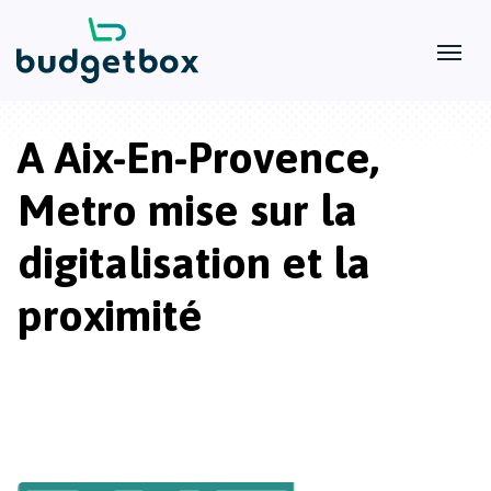
A Aix-En-Provence,
Metro mise sur la
digitalisation et la
proximité