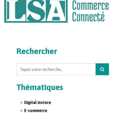
Rechercher
Search
Thématiques
Digital instore
E-commerce