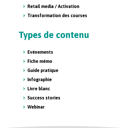
Retail media / Activation
Transformation des courses
Types de contenu
Evénements
Fiche mémo
Guide pratique
Infographie
Livre blanc
Success stories
Webinar