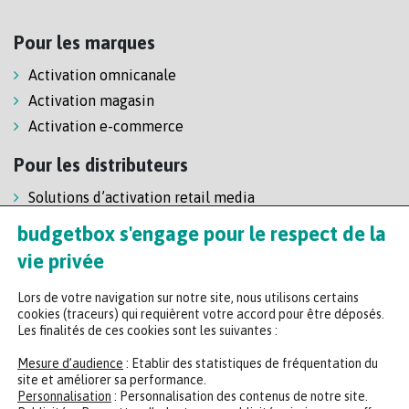
Pour les marques
Activation omnicanale
Activation magasin
Activation e-commerce
Pour les distributeurs
Solutions d’activation retail media
Solution de self-scanning
budgetbox s'engage pour le respect de la
Régie enseigne
vie privée
Lors de votre navigation sur notre site, nous utilisons certains
cookies (traceurs) qui requièrent votre accord pour être déposés.
Les finalités de ces cookies sont les suivantes :
Mesure d’audience
: Etablir des statistiques de fréquentation du
site et améliorer sa performance.
Personnalisation
: Personnalisation des contenus de notre site.