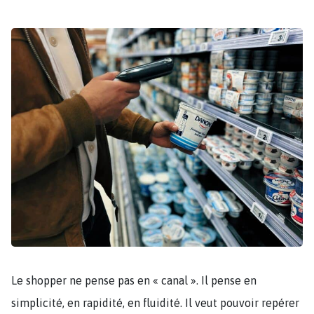
Le shopper ne pense pas en « canal ». Il pense en
simplicité, en rapidité, en fluidité. Il veut pouvoir repérer