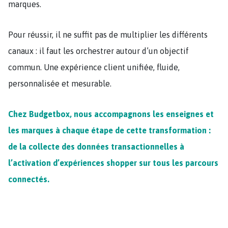
marques.
Pour réussir, il ne suffit pas de multiplier les différents
canaux : il faut les orchestrer autour d’un objectif
commun. Une expérience client unifiée, fluide,
personnalisée et mesurable.
Chez Budgetbox, nous accompagnons les enseignes et
les marques à chaque étape de cette transformation :
de la collecte des données transactionnelles à
l’activation d’expériences shopper sur tous les parcours
connectés.