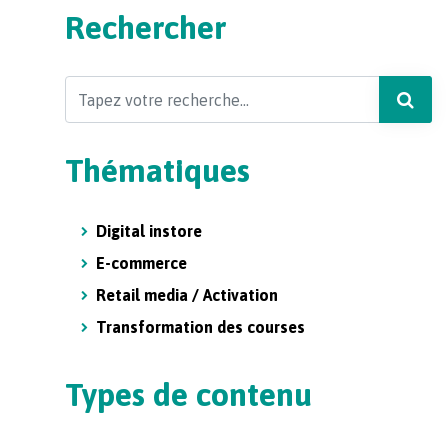
Rechercher
Search
Thématiques
Digital instore
E-commerce
Retail media / Activation
Transformation des courses
Types de contenu