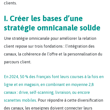
clients.
I. Créer les bases d’une
stratégie omnicanale solide
Une stratégie omnicanale pour améliorer la relation
client repose sur trois fondations : l’intégration des
canaux, la cohérence de l’offre et la personnalisation du
parcours client.
En 2024, 50 % des Français font leurs courses à la fois en
ligne et en magasin, en combinant en moyenne 2,8
canaux : drive, self-scanning, livraison, ou encore
scanettes mobiles.
Pour répondre à cette diversification
des canaux, les enseignes doivent connecter leurs