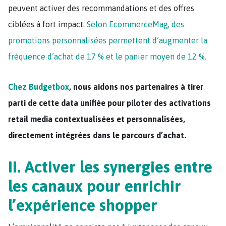
peuvent activer des recommandations et des offres
ciblées à fort impact.
Selon EcommerceMag, des
promotions personnalisées permettent d’augmenter la
fréquence d’achat de 17 % et le panier moyen de 12 %.
Chez Budgetbox
, nous aidons nos partenaires à tirer
parti de cette data unifiée pour piloter des activations
retail media contextualisées et personnalisées,
directement intégrées dans le parcours d’achat.
II. Activer les synergies entre
les canaux pour enrichir
l’expérience shopper