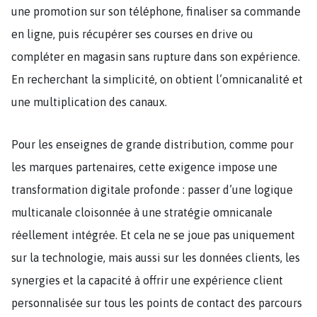
une promotion sur son téléphone, finaliser sa commande
en ligne, puis récupérer ses courses en drive ou
compléter en magasin sans rupture dans son expérience.
En recherchant la simplicité, on obtient l’omnicanalité et
une multiplication des canaux.
Pour les enseignes de grande distribution, comme pour
les marques partenaires, cette exigence impose une
transformation digitale profonde : passer d’une logique
multicanale cloisonnée à une stratégie omnicanale
réellement intégrée. Et cela ne se joue pas uniquement
sur la technologie, mais aussi sur les données clients, les
synergies et la capacité à offrir une expérience client
personnalisée sur tous les points de contact des parcours