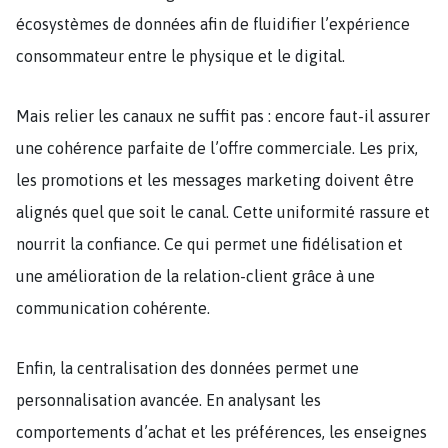
écosystèmes de données afin de fluidifier l’expérience
consommateur entre le physique et le digital.
Mais relier les canaux ne suffit pas : encore faut-il assurer
une cohérence parfaite de l’offre commerciale. Les prix,
les promotions et les messages marketing doivent être
alignés quel que soit le canal. Cette uniformité rassure et
nourrit la confiance. Ce qui permet une fidélisation et
une amélioration de la relation-client grâce à une
communication cohérente.
Enfin, la centralisation des données permet une
personnalisation avancée. En analysant les
comportements d’achat et les préférences, les enseignes