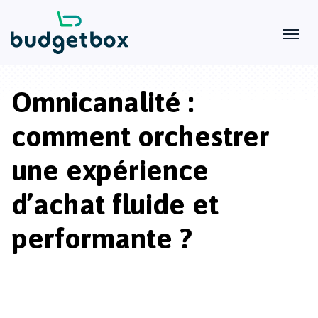
Omnicanalité :
comment orchestrer
une expérience
d’achat fluide et
performante ?