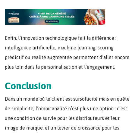
Enfin, l’innovation technologique fait la différence :
intelligence artificielle, machine learning, scoring
prédictif ou réalité augmentée permettent d’aller encore
plus loin dans la personnalisation et l’engagement.
Conclusion
Dans un monde où le client est sursollicité mais en quête
de simplicité, l’omnicanalité n’est plus une option : c’est
une condition de survie pour les distributeurs et leur
image de marque, et un levier de croissance pour les