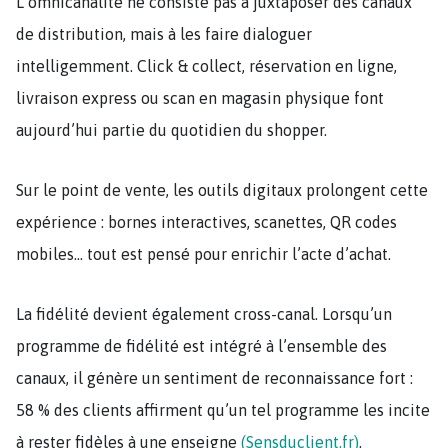
L’omnicanalité ne consiste pas à juxtaposer des canaux
de distribution, mais à les faire dialoguer
intelligemment. Click & collect, réservation en ligne,
livraison express ou scan en magasin physique font
aujourd’hui partie du quotidien du shopper.
Sur le point de vente, les outils digitaux prolongent cette
expérience : bornes interactives, scanettes, QR codes
mobiles… tout est pensé pour enrichir l’acte d’achat.
La fidélité devient également cross-canal. Lorsqu’un
programme de fidélité est intégré à l’ensemble des
canaux, il génère un sentiment de reconnaissance fort :
58 % des clients affirment qu’un tel programme les incite
à rester fidèles à une enseigne
(Sensduclient.fr)
.