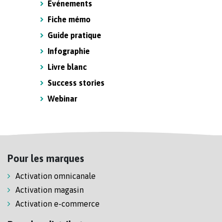
Evénements
Fiche mémo
Guide pratique
Infographie
Livre blanc
Success stories
Webinar
Pour les marques
Activation omnicanale
Activation magasin
Activation e-commerce