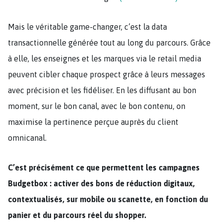
Mais le véritable game-changer, c’est la data
transactionnelle générée tout au long du parcours. Grâce
à elle, les enseignes et les marques via le retail media
peuvent cibler chaque prospect grâce à leurs messages
avec précision et les fidéliser. En les diffusant au bon
moment, sur le bon canal, avec le bon contenu, on
maximise la pertinence perçue auprès du client
omnicanal.
C’est précisément ce que permettent les campagnes
Budgetbox : activer des bons de réduction digitaux,
contextualisés, sur mobile ou scanette, en fonction du
panier et du parcours réel du shopper.